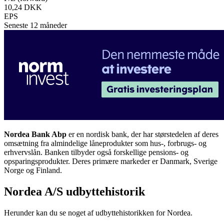
10,24 DKK
EPS
Seneste 12 måneder
Nordea Bank Abp
er en nordisk bank, der har størstedelen af deres
omsætning fra almindelige låneprodukter som hus-, forbrugs- og
erhvervslån. Banken tilbyder også forskellige pensions- og
opsparingsprodukter. Deres primære markeder er Danmark, Sverige
Norge og Finland.
Nordea A/S udbyttehistorik
Herunder kan du se noget af udbyttehistorikken for Nordea.