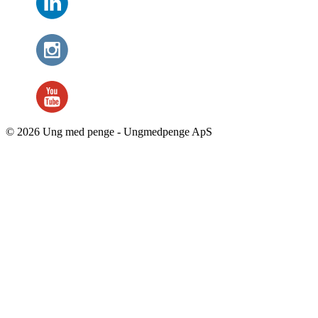
© 2026 Ung med penge - Ungmedpenge ApS