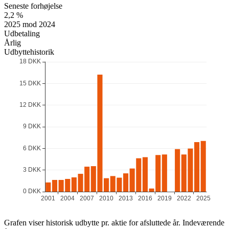
Seneste forhøjelse
2,2 %
2025 mod 2024
Udbetaling
Årlig
Udbyttehistorik
Grafen viser historisk udbytte pr. aktie for afsluttede år. Indeværende