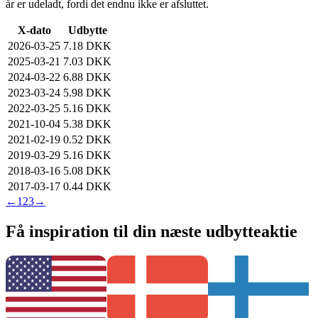
år er udeladt, fordi det endnu ikke er afsluttet.
X-dato
Udbytte
2026-03-25
7.18 DKK
2025-03-21
7.03 DKK
2024-03-22
6.88 DKK
2023-03-24
5.98 DKK
2022-03-25
5.16 DKK
2021-10-04
5.38 DKK
2021-02-19
0.52 DKK
2019-03-29
5.16 DKK
2018-03-16
5.08 DKK
2017-03-17
0.44 DKK
←
1
2
3
→
Få inspiration til din næste udbytteaktie