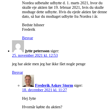
Nordea udbetalte udbytte d. 1. marts 2021, hvor du
skulle eje aktien før 19. februar 2021, hvis du skulle
modtage dette udbytte. Hvis du ejede aktien før denne
dato, så har du modtaget udbytte fra Nordea i år.
Bedste hilsner
Frederik
Besvar
jytte petersson
siger:
25. november 2021 kl. 12:53
jeg har aktie men jeg har ikke fået nogle penge
Besvar
Frederik Askov Storm
siger:
18. december 2021 kl. 11:27
Hej Jytte
Hvornår købte du aktien?