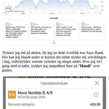
Trykker jeg ind på aktien, får jeg nu dette overblik hos Saxo Bank.
Her kan jeg blandt andet se kursen det sidste stykke tid, udviklingen
i dag, ordredybder, seneste nyheder og meget andet. Hvis jeg vil i
gang med at købe, trykker jeg simpelthen bare på “
Handl
” over
grafen.