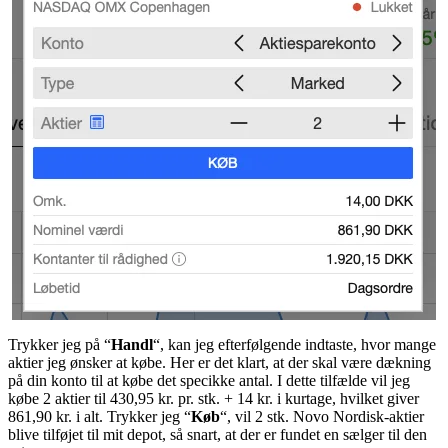
Trykker jeg på “
Handl
“, kan jeg efterfølgende indtaste, hvor mange
aktier jeg ønsker at købe. Her er det klart, at der skal være dækning
på din konto til at købe det specikke antal. I dette tilfælde vil jeg
købe 2 aktier til 430,95 kr. pr. stk. + 14 kr. i kurtage, hvilket giver
861,90 kr. i alt. Trykker jeg “
Køb
“, vil 2 stk. Novo Nordisk-aktier
blive tilføjet til mit depot, så snart, at der er fundet en sælger til den