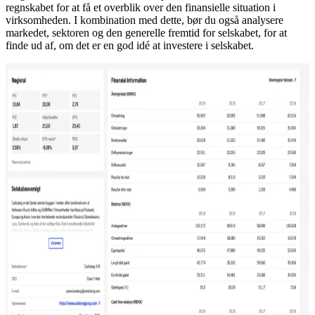
regnskabet for at få et overblik over den finansielle situation i
virksomheden. I kombination med dette, bør du også analysere
markedet, sektoren og den generelle fremtid for selskabet, for at
finde ud af, om det er en god idé at investere i selskabet.