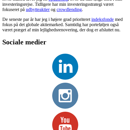
investeringsrejse. Tidligere har min investeringsstrategi været
fokuseret på
udbytteaktier
og
crowdlending
.
De seneste par år har jeg i højere grad prioriteret
indeksfonde
med
fokus på det globale aktiemarked. Samtidig har porteføljen også
været præget af min lejlighedsrenovering, der dog er afsluttet nu.
Sociale medier