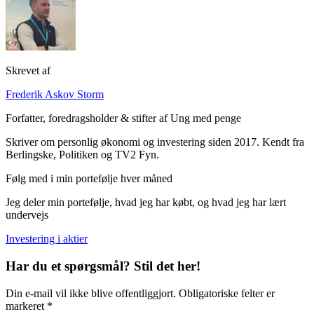
Skrevet af
Frederik Askov Storm
Forfatter, foredragsholder & stifter af Ung med penge
Skriver om personlig økonomi og investering siden 2017. Kendt fra
Berlingske, Politiken og TV2 Fyn.
Følg med i min portefølje hver måned
Jeg deler min portefølje, hvad jeg har købt, og hvad jeg har lært
undervejs
Investering i aktier
Har du et spørgsmål? Stil det her!
Din e-mail vil ikke blive offentliggjort. Obligatoriske felter er
markeret *