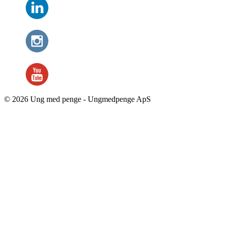
© 2026 Ung med penge - Ungmedpenge ApS