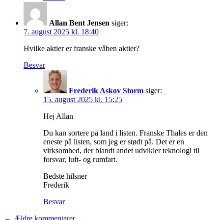
Allan Bent Jensen
siger:
7. august 2025 kl. 18:40
Hvilke aktier er franske våben aktier?
Besvar
Frederik Askov Storm
siger:
15. august 2025 kl. 15:25
Hej Allan
Du kan sortere på land i listen. Franske Thales er den
eneste på listen, som jeg er stødt på. Det er en
virksomhed, der blandt andet udvikler teknologi til
forsvar, luft- og rumfart.
Bedste hilsner
Frederik
Besvar
← Ældre kommentarer