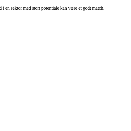
d i en sektor med stort potentiale kan være et godt match.