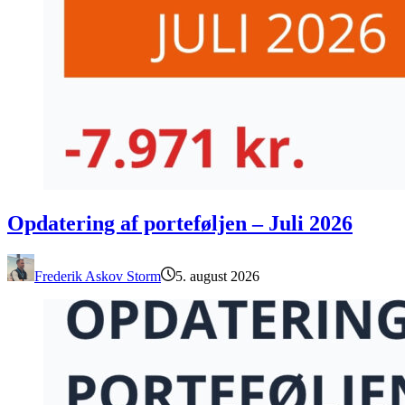
Opdatering af porteføljen – Juli 2026
Opdatering af porteføljen – Juli 2026
Frederik Askov Storm
5. august 2026