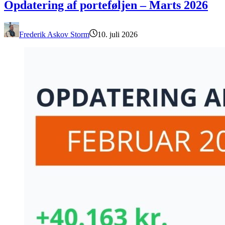
Opdatering af porteføljen – Marts 2026
Frederik Askov Storm
10. juli 2026