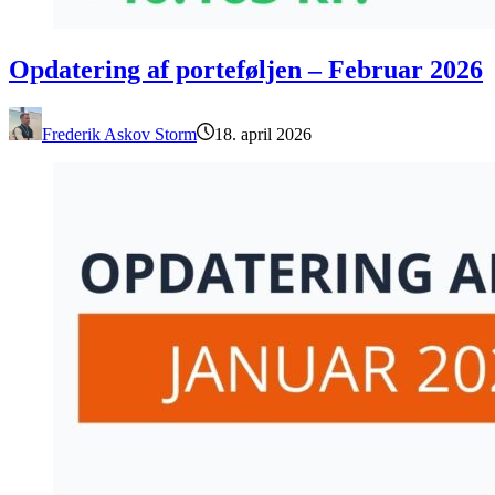
Opdatering af porteføljen – Februar 2026
Opdatering af porteføljen – Februar 2026
Frederik Askov Storm
18. april 2026