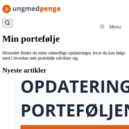
Spring til indhold
Menu
Min portefølje
Herunder finder du mine månedlige opdateringer, hvor du kan følge
med i hvordan min portefølje udvikler sig.
Nyeste artikler