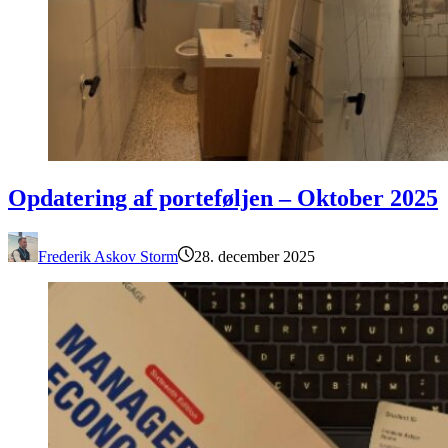
Opdatering af porteføljen – Oktober 2025
Opdatering af porteføljen – Oktober 2025
Frederik Askov Storm
28. december 2025