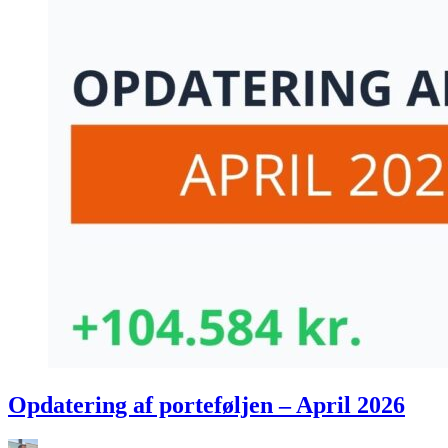
Opdatering af porteføljen – April 2026
Opdatering af porteføljen – April 2026