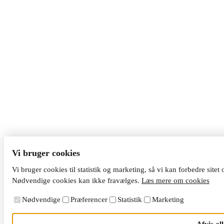
Vi bruger cookies
Vi bruger cookies til statistik og marketing, så vi kan forbedre sitet
Nødvendige cookies kan ikke fravælges.
Læs mere om cookies
Nødvendige
Præferencer
Statistik
Marketing
Afvis all