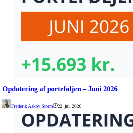
Opdatering af porteføljen – Juni 2026
Opdatering af porteføljen – Juni 2026
Frederik Askov Storm
22. juli 2026