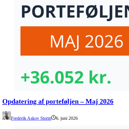
Opdatering af porteføljen – Maj 2026
Opdatering af porteføljen – Maj 2026
Frederik Askov Storm
6. juni 2026