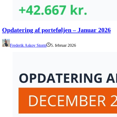
Opdatering af porteføljen – Januar 2026
Opdatering af porteføljen – Januar 2026
Frederik Askov Storm
5. februar 2026