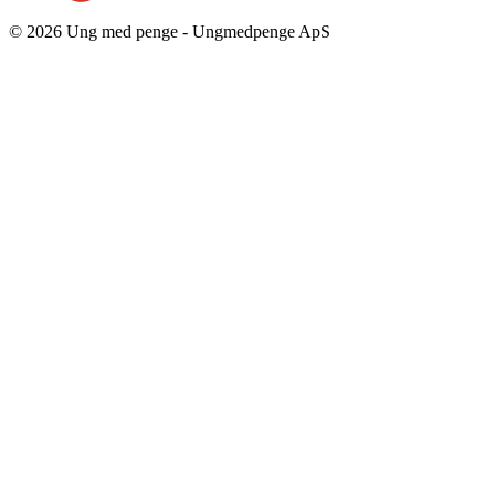
© 2026 Ung med penge - Ungmedpenge ApS