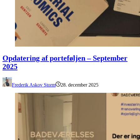
Opdatering af porteføljen – September 2025
Opdatering af porteføljen – September
2025
Frederik Askov Storm
28. december 2025