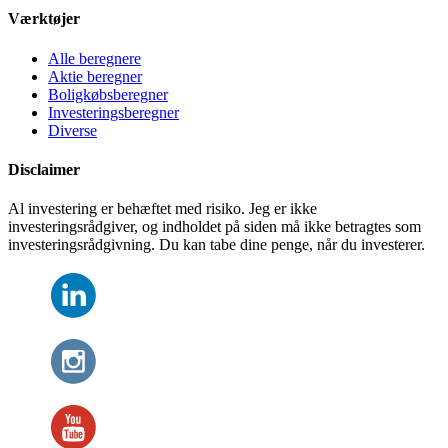
Værktøjer
Alle beregnere
Aktie beregner
Boligkøbsberegner
Investeringsberegner
Diverse
Disclaimer
Al investering er behæftet med risiko. Jeg er ikke
investeringsrådgiver, og indholdet på siden må ikke betragtes som
investeringsrådgivning. Du kan tabe dine penge, når du investerer.