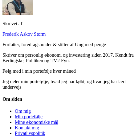
Skrevet af
Frederik Askov Storm
Forfatter, foredragsholder & stifter af Ung med penge
Skriver om personlig økonomi og investering siden 2017. Kendt fra
Berlingske, Politiken og TV2 Fyn.
Følg med i min portefølje hver måned
Jeg deler min portefølje, hvad jeg har købt, og hvad jeg har lært
undervejs
Om siden
Om mig
Min portefølje
Mine økonomiske mål
Kontakt mig
Privatlivspolitik