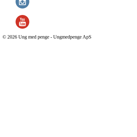
© 2026 Ung med penge - Ungmedpenge ApS