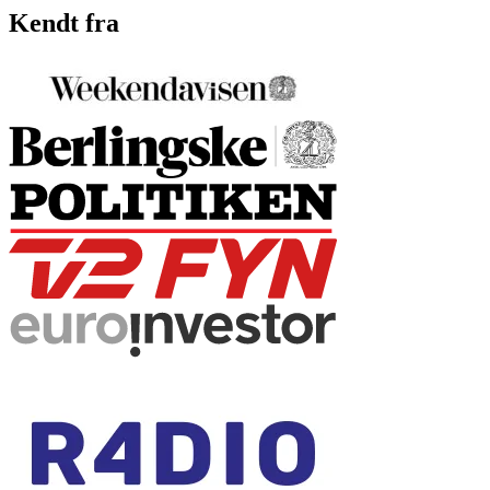
Kendt fra