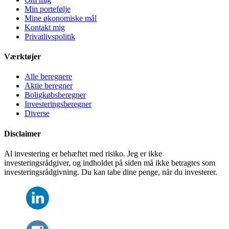
Min portefølje
Mine økonomiske mål
Kontakt mig
Privatlivspolitik
Værktøjer
Alle beregnere
Aktie beregner
Boligkøbsberegner
Investeringsberegner
Diverse
Disclaimer
Al investering er behæftet med risiko. Jeg er ikke
investeringsrådgiver, og indholdet på siden må ikke betragtes som
investeringsrådgivning. Du kan tabe dine penge, når du investerer.