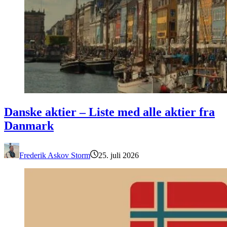
Danske aktier – Liste med alle aktier fra Danmark
Danske aktier – Liste med alle aktier fra
Danmark
Frederik Askov Storm
25. juli 2026