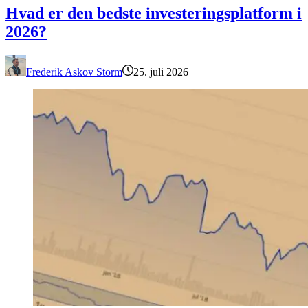
Hvad er den bedste investeringsplatform i
2026?
Frederik Askov Storm
25. juli 2026