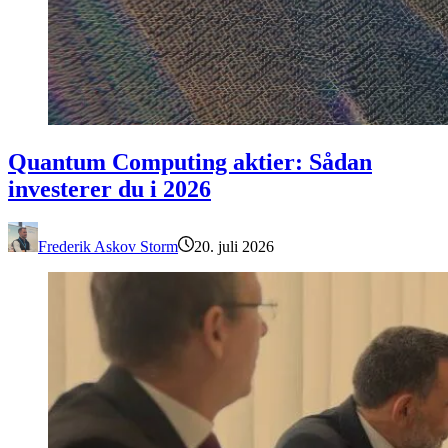
Quantum Computing aktier: Sådan investerer du i 2026
Quantum Computing aktier: Sådan
investerer du i 2026
Frederik Askov Storm
20. juli 2026