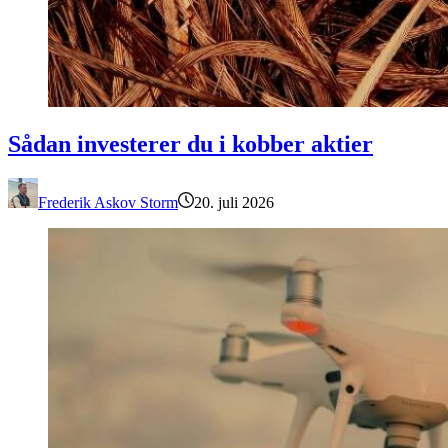
Sådan investerer du i kobber aktier
Sådan investerer du i kobber aktier
Frederik Askov Storm
20. juli 2026