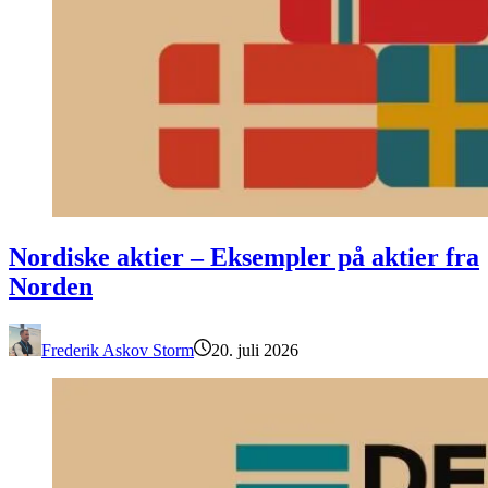
Nordiske aktier – Eksempler på aktier fra Norden
Nordiske aktier – Eksempler på aktier fra
Norden
Frederik Askov Storm
20. juli 2026