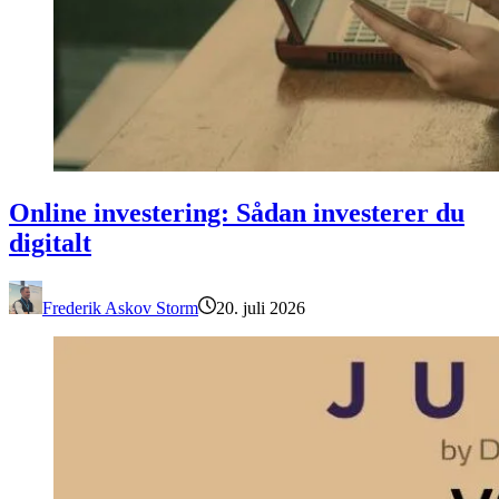
Online investering: Sådan investerer du digitalt
Online investering: Sådan investerer du
digitalt
Frederik Askov Storm
20. juli 2026