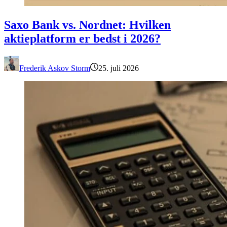
Saxo Bank vs. Nordnet: Hvilken aktieplatform er bedst i 2026?
Saxo Bank vs. Nordnet: Hvilken
aktieplatform er bedst i 2026?
Frederik Askov Storm
25. juli 2026