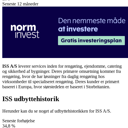
Seneste 12 måneder
ISS A/S
leverer services inden for rengøring, ejendomme, catering
og sikkerhed af bygninger. Deres primære omsætning kommer fra
rengøring, hvor de har løsninger fra daglig rengøring hos
virksomheder til specialiseret rengøring. Deres kunder er primært
baseret i Europa, hvor størstedelen er baseret i Storbritanien.
ISS udbyttehistorik
Herunder kan du se noget af udbyttehistorikken for ISS A/S.
Seneste forhøjelse
34,8 %