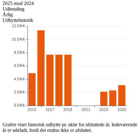
2025 mod 2024
Udbetaling
Årlig
Udbyttehistorik
Grafen viser historisk udbytte pr. aktie for afsluttede år. Indeværende
år er udeladt, fordi det endnu ikke er afsluttet.