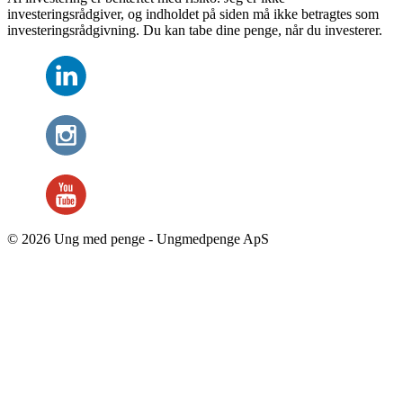
investeringsrådgiver, og indholdet på siden må ikke betragtes som
investeringsrådgivning. Du kan tabe dine penge, når du investerer.
© 2026 Ung med penge - Ungmedpenge ApS