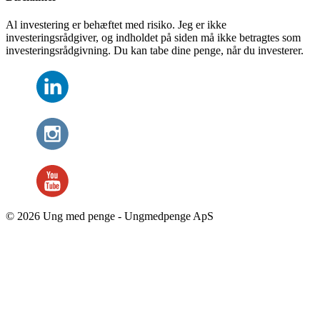
Al investering er behæftet med risiko. Jeg er ikke
investeringsrådgiver, og indholdet på siden må ikke betragtes som
investeringsrådgivning. Du kan tabe dine penge, når du investerer.
© 2026 Ung med penge - Ungmedpenge ApS