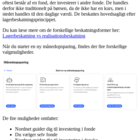
oftest består af en fond, der investerer i andre fonde. De handles
derfor ikke traditionelt på børsen, da de ikke har en kurs, men i
stedet handles til den daglige værdi. De beskattes hovedsagligt efter
lagerbeskatningsprincippet.
Du kan læse mere om de forskellige beskatningsformer her:
Lagerbeskatning vs realisationsbeskatning
Når du starter en ny månedopsparing, findes der fire forskellige
valgmuligheder.
De fire muligheder omfatter:
Nordnet guider dig til investering i fonde
Du vælger selv fonde