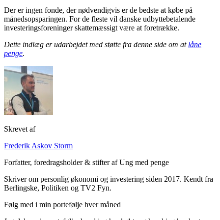
Der er ingen fonde, der nødvendigvis er de bedste at købe på
månedsopsparingen. For de fleste vil danske udbyttebetalende
investeringsforeninger skattemæssigt være at foretrække.
Dette indlæg er udarbejdet med støtte fra denne side om at
låne
penge
.
Skrevet af
Frederik Askov Storm
Forfatter, foredragsholder & stifter af Ung med penge
Skriver om personlig økonomi og investering siden 2017. Kendt fra
Berlingske, Politiken og TV2 Fyn.
Følg med i min portefølje hver måned