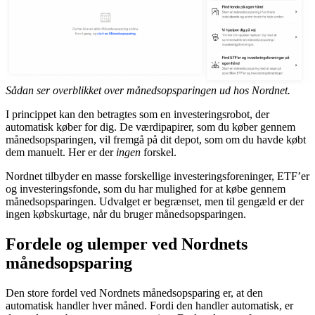
Sådan ser overblikket over månedsopsparingen ud hos Nordnet.
I princippet kan den betragtes som en investeringsrobot, der
automatisk køber for dig. De værdipapirer, som du køber gennem
månedsopsparingen, vil fremgå på dit depot, som om du havde købt
dem manuelt. Her er der
ingen
forskel.
Nordnet tilbyder en masse forskellige investeringsforeninger, ETF’er
og investeringsfonde, som du har mulighed for at købe gennem
månedsopsparingen. Udvalget er begrænset, men til gengæld er der
ingen købskurtage, når du bruger månedsopsparingen.
Fordele og ulemper ved Nordnets
månedsopsparing
Den store fordel ved Nordnets månedsopsparing er, at den
automatisk handler hver måned. Fordi den handler automatisk, er