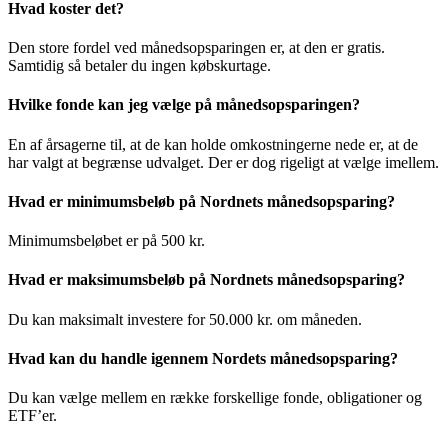
Hvad koster det?
Den store fordel ved månedsopsparingen er, at den er gratis.
Samtidig så betaler du ingen købskurtage.
Hvilke fonde kan jeg vælge på månedsopsparingen?
En af årsagerne til, at de kan holde omkostningerne nede er, at de
har valgt at begrænse udvalget. Der er dog rigeligt at vælge imellem.
Hvad er minimumsbeløb på Nordnets månedsopsparing?
Minimumsbeløbet er på 500 kr.
Hvad er maksimumsbeløb på Nordnets månedsopsparing?
Du kan maksimalt investere for 50.000 kr. om måneden.
Hvad kan du handle igennem Nordets månedsopsparing?
Du kan vælge mellem en række forskellige fonde, obligationer og
ETF’er.