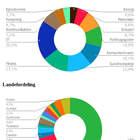
Landefordeling