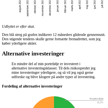
Udbyttet er efter skat.
Den blå streg på grafen indikerer 12 måneders glidende gennemsnit.
Den stigende tendens skulle gerne fortsætte fremadrettet, som jeg
køber yderligere aktier.
Alternative investeringer
En mindre del af min portefølje er investeret i
alternative investeringsklasser. Til dels risikospreder jeg
mine investeringer yderligere, og så vil jeg også gerne
udforske og blive klogere på andre typer af investering.
Fordeling af alternative investeringer