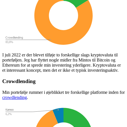
I juli 2022 er der blevet tilføje to forskellige slags kryptovaluta til
porteføljen. Jeg har flyttet nogle midler fra Mintos til Bitcoin og
Ethereum for at sprede min investering yderligere. Kryptovaluta er
et interessant koncept, men det er ikke et typisk investeringsaktiv.
Crowdlending
Min portefølje rummer i øjeblikket tre forskellige platforme inden for
crowdlending
.