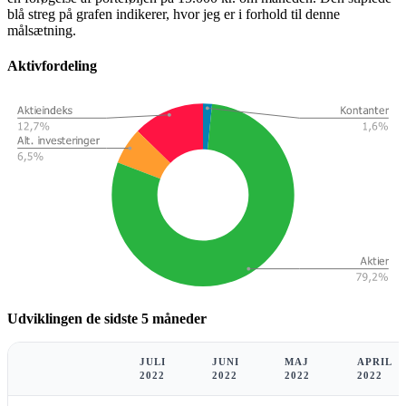
blå streg på grafen indikerer, hvor jeg er i forhold til denne
målsætning.
Aktivfordeling
Udviklingen de sidste 5 måneder
JULI
JUNI
MAJ
APRIL
2022
2022
2022
2022