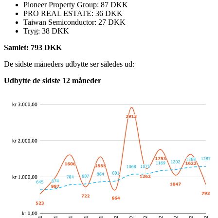
Pioneer Property Group: 87 DKK
PRO REAL ESTATE: 36 DKK
Taiwan Semiconductor: 27 DKK
Tryg: 38 DKK
Samlet: 793 DKK
De sidste måneders udbytte ser således ud:
Udbytte de sidste 12 måneder