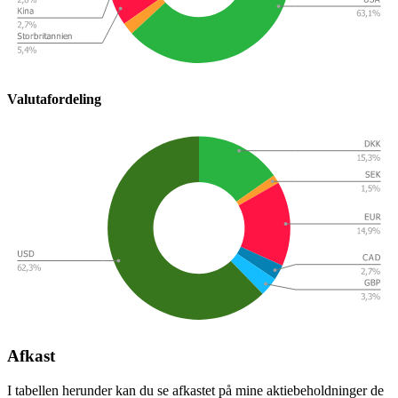
Valutafordeling
Afkast
I tabellen herunder kan du se afkastet på mine aktiebeholdninger de