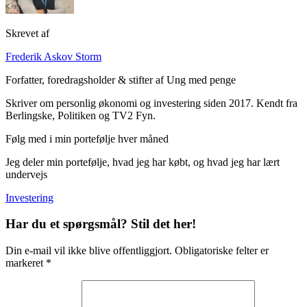
Skrevet af
Frederik Askov Storm
Forfatter, foredragsholder & stifter af Ung med penge
Skriver om personlig økonomi og investering siden 2017. Kendt fra
Berlingske, Politiken og TV2 Fyn.
Følg med i min portefølje hver måned
Jeg deler min portefølje, hvad jeg har købt, og hvad jeg har lært
undervejs
Investering
Har du et spørgsmål? Stil det her!
Din e-mail vil ikke blive offentliggjort. Obligatoriske felter er
markeret *