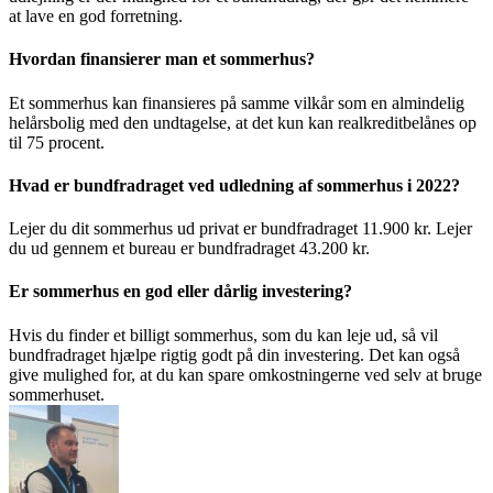
at lave en god forretning.
Hvordan finansierer man et sommerhus?
Et sommerhus kan finansieres på samme vilkår som en almindelig
helårsbolig med den undtagelse, at det kun kan realkreditbelånes op
til 75 procent.
Hvad er bundfradraget ved udledning af sommerhus i 2022?
Lejer du dit sommerhus ud privat er bundfradraget 11.900 kr. Lejer
du ud gennem et bureau er bundfradraget 43.200 kr.
Er sommerhus en god eller dårlig investering?
Hvis du finder et billigt sommerhus, som du kan leje ud, så vil
bundfradraget hjælpe rigtig godt på din investering. Det kan også
give mulighed for, at du kan spare omkostningerne ved selv at bruge
sommerhuset.