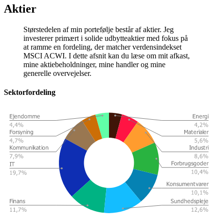
Aktier
Størstedelen af min portefølje består af aktier. Jeg
investerer primært i solide udbytteaktier med fokus på
at ramme en fordeling, der matcher verdensindekset
MSCI ACWI. I dette afsnit kan du læse om mit afkast,
mine aktiebeholdninger, mine handler og mine
generelle overvejelser.
Sektorfordeling