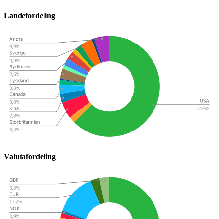
Landefordeling
Valutafordeling