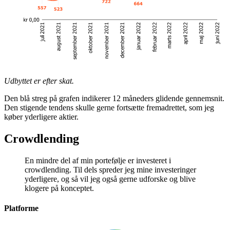
Udbyttet er efter skat.
Den blå streg på grafen indikerer 12 måneders glidende gennemsnit.
Den stigende tendens skulle gerne fortsætte fremadrettet, som jeg
køber yderligere aktier.
Crowdlending
En mindre del af min portefølje er investeret i
crowdlending. Til dels spreder jeg mine investeringer
yderligere, og så vil jeg også gerne udforske og blive
klogere på konceptet.
Platforme