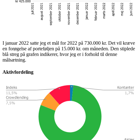
I januar 2022 satte jeg et mål for 2022 på 730.000 kr. Det vil kræve
en forøgelse af porteføljen på 15.000 kr. om måneden. Den stiplede
blå streg på grafen indikerer, hvor jeg er i forhold til denne
målsætning.
Aktivfordeling