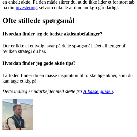
en enkelt aktie. På den måde sikrer du, at du ikke lider et for stort tab
på din
investering
, selvom enkelte af dine indkøb går dårligt.
Ofte stillede spørgsmål
Hvordan finder jeg de bedste aktieanbefalinger?
Der er ikke et entydigt svar på dette spørgsmål. Det afhænger af
hvilken strategi du har.
Hvordan finder jeg gode aktie tips?
I artiklen finder du en masse inspiration til forskellige aktier, som du
kan tage et kig på.
Dette indlæg er udarbejdet med støtte fra
A-kasse-guiden
.