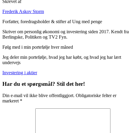
Skrevet af
Frederik Askov Storm
Forfatter, foredragsholder & stifter af Ung med penge
Skriver om personlig økonomi og investering siden 2017. Kendt fra
Berlingske, Politiken og TV2 Fyn.
Følg med i min portefølje hver måned
Jeg deler min portefølje, hvad jeg har købt, og hvad jeg har lært
undervejs
Investering i aktier
Har du et spørgsmål? Stil det her!
Din e-mail vil ikke blive offentliggjort. Obligatoriske felter er
markeret *