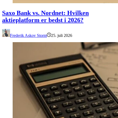
Saxo Bank vs. Nordnet: Hvilken aktieplatform er bedst i 2026?
Saxo Bank vs. Nordnet: Hvilken
aktieplatform er bedst i 2026?
Frederik Askov Storm
25. juli 2026