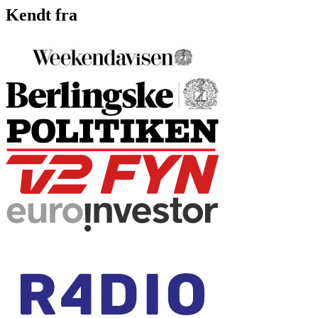
Kendt fra