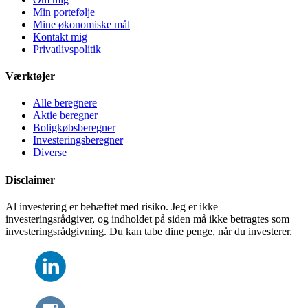
Min portefølje
Mine økonomiske mål
Kontakt mig
Privatlivspolitik
Værktøjer
Alle beregnere
Aktie beregner
Boligkøbsberegner
Investeringsberegner
Diverse
Disclaimer
Al investering er behæftet med risiko. Jeg er ikke
investeringsrådgiver, og indholdet på siden må ikke betragtes som
investeringsrådgivning. Du kan tabe dine penge, når du investerer.