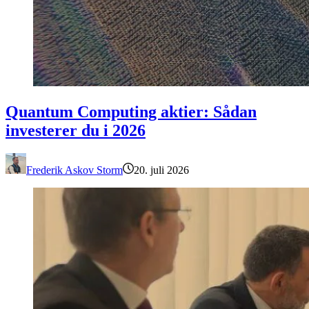
Quantum Computing aktier: Sådan investerer du i 2026
Quantum Computing aktier: Sådan
investerer du i 2026
Frederik Askov Storm
20. juli 2026