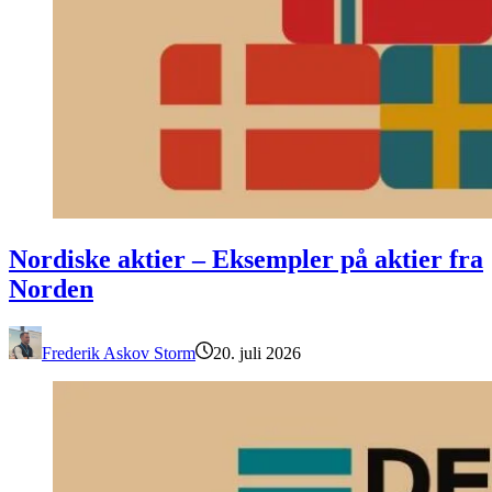
Nordiske aktier – Eksempler på aktier fra Norden
Nordiske aktier – Eksempler på aktier fra
Norden
Frederik Askov Storm
20. juli 2026