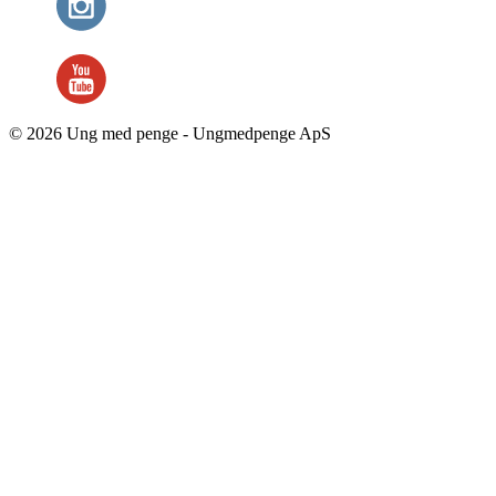
© 2026 Ung med penge - Ungmedpenge ApS