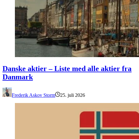
Danske aktier – Liste med alle aktier fra Danmark
Danske aktier – Liste med alle aktier fra
Danmark
Frederik Askov Storm
25. juli 2026