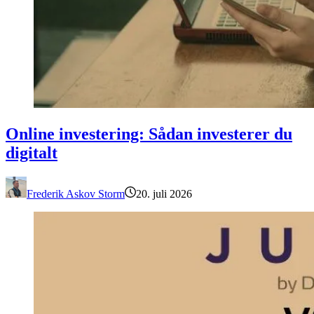
Online investering: Sådan investerer du digitalt
Online investering: Sådan investerer du
digitalt
Frederik Askov Storm
20. juli 2026