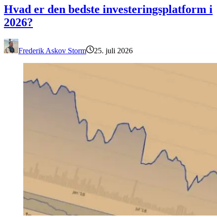
Hvad er den bedste investeringsplatform i
2026?
Frederik Askov Storm
25. juli 2026