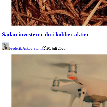
Sådan investerer du i kobber aktier
Sådan investerer du i kobber aktier
Frederik Askov Storm
20. juli 2026