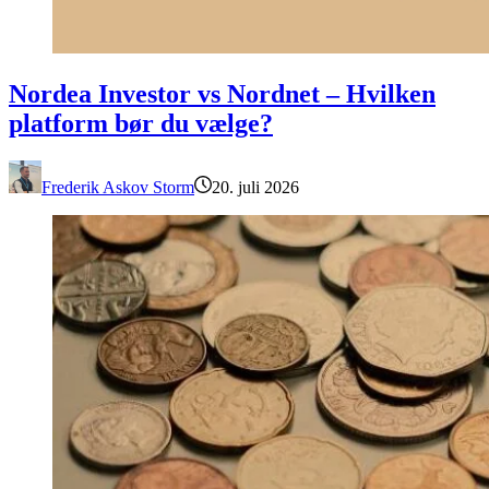
Nordea Investor vs Nordnet – Hvilken platform bør du vælge?
Nordea Investor vs Nordnet – Hvilken
platform bør du vælge?
Frederik Askov Storm
20. juli 2026