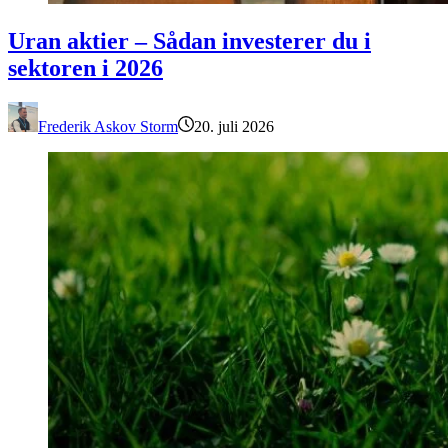
Uran aktier – Sådan investerer du i sektoren i 2026
Uran aktier – Sådan investerer du i
sektoren i 2026
Frederik Askov Storm
20. juli 2026