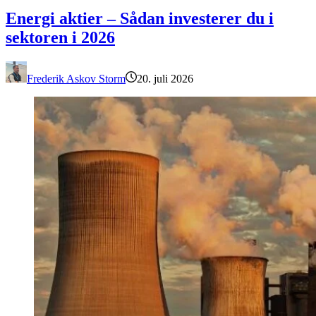
Energi aktier – Sådan investerer du i sektoren i 2026
Energi aktier – Sådan investerer du i
sektoren i 2026
Frederik Askov Storm
20. juli 2026