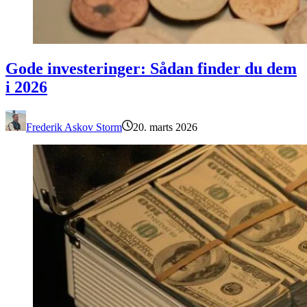
Gode investeringer: Sådan finder du dem i 2026
Gode investeringer: Sådan finder du dem
i 2026
Frederik Askov Storm
20. marts 2026