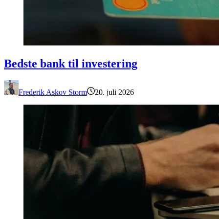
Bedste bank til investering
Bedste bank til investering
Frederik Askov Storm
20. juli 2026