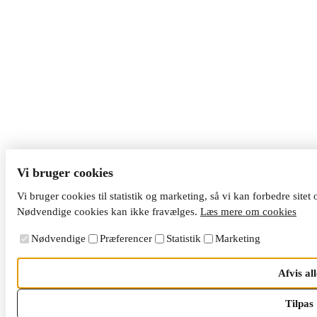
Vi bruger cookies
Vi bruger cookies til statistik og marketing, så vi kan forbedre sitet
Nødvendige cookies kan ikke fravælges.
Læs mere om cookies
Nødvendige
Præferencer
Statistik
Marketing
Afvis all
Tilpas