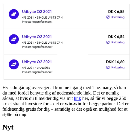
Hvis du går og overvejer at komme i gang med The-many, så kan
du med fordel benytte dig af nedenstående link. Det er nemlig
sådan, at hvis du tilmelder dig via mit
link
her, så får vi begge 250
kr. ekstra at investere for – det er
win-win
for begge partner. Det er
fuldstændig gratis for dig – samtidig er det også en mulighed for at
støtte på mig.
Nyt