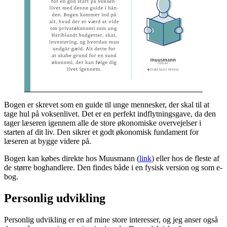
Bogen er skrevet som en guide til unge mennesker, der skal til at
tage hul på voksenlivet. Det er en perfekt indflytningsgave, da den
tager læseren igennem alle de store økonomiske overvejelser i
starten af dit liv. Den sikrer et godt økonomisk fundament for
læseren at bygge videre på.
Bogen kan købes direkte hos Muusmann (
link
) eller hos de fleste af
de større boghandlere. Den findes både i en fysisk version og som e-
bog.
Personlig udvikling
Personlig udvikling er en af mine store interesser, og jeg anser også