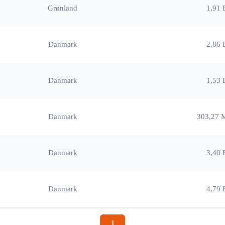
Grønland
1,91 
Danmark
2,86 
Danmark
1,53 
Danmark
303,27 
Danmark
3,40 
Danmark
4,79 
1