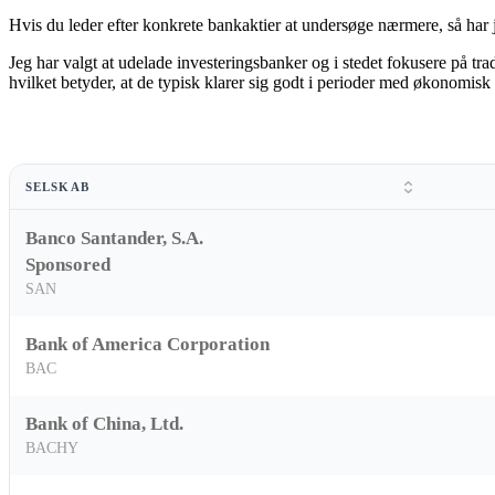
Hvis du leder efter konkrete bankaktier at undersøge nærmere, så har
Jeg har valgt at udelade investeringsbanker og i stedet fokusere på tr
hvilket betyder, at de typisk klarer sig godt i perioder med økonomisk
SELSKAB
Banco Santander, S.A.
Sponsored
SAN
Bank of America Corporation
BAC
Bank of China, Ltd.
BACHY