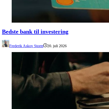
Bedste bank til investering
Bedste bank til investering
Frederik Askov Storm
20. juli 2026