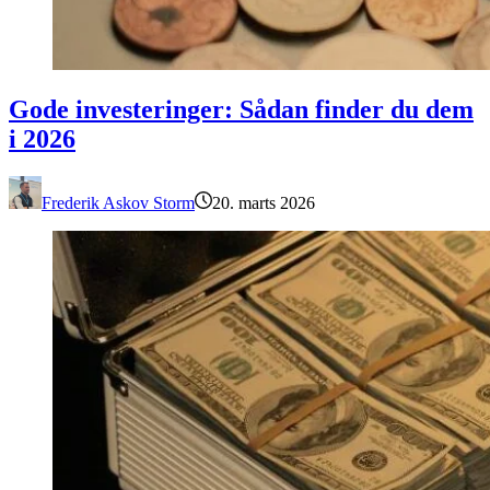
Gode investeringer: Sådan finder du dem i 2026
Gode investeringer: Sådan finder du dem
i 2026
Frederik Askov Storm
20. marts 2026