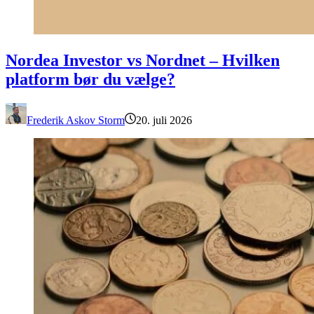
Nordea Investor vs Nordnet – Hvilken platform bør du vælge?
Nordea Investor vs Nordnet – Hvilken
platform bør du vælge?
Frederik Askov Storm
20. juli 2026