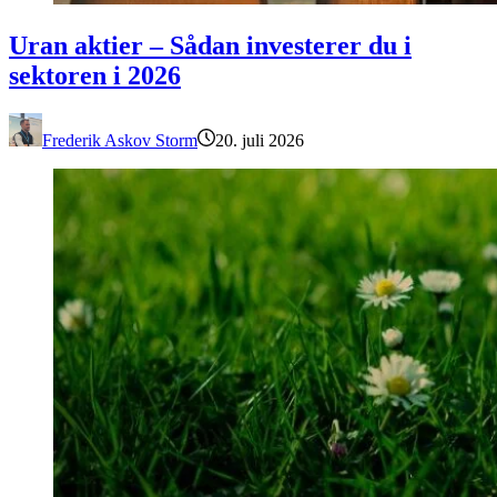
Uran aktier – Sådan investerer du i sektoren i 2026
Uran aktier – Sådan investerer du i
sektoren i 2026
Frederik Askov Storm
20. juli 2026