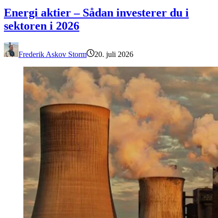
Energi aktier – Sådan investerer du i sektoren i 2026
Energi aktier – Sådan investerer du i
sektoren i 2026
Frederik Askov Storm
20. juli 2026