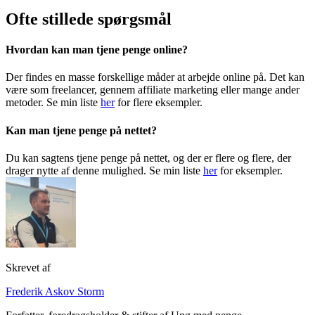
Ofte stillede spørgsmål
Hvordan kan man tjene penge online?
Der findes en masse forskellige måder at arbejde online på. Det kan
være som freelancer, gennem affiliate marketing eller mange ander
metoder. Se min liste
her
for flere eksempler.
Kan man tjene penge på nettet?
Du kan sagtens tjene penge på nettet, og der er flere og flere, der
drager nytte af denne mulighed. Se min liste
her
for eksempler.
Skrevet af
Frederik Askov Storm