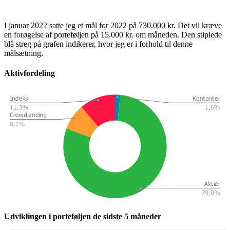
I januar 2022 satte jeg et mål for 2022 på 730.000 kr. Det vil kræve
en forøgelse af porteføljen på 15.000 kr. om måneden. Den stiplede
blå streg på grafen indikerer, hvor jeg er i forhold til denne
målsætning.
Aktivfordeling
Udviklingen i porteføljen de sidste 5 måneder