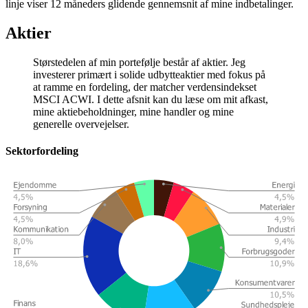
linje viser 12 måneders glidende gennemsnit af mine indbetalinger.
Aktier
Størstedelen af min portefølje består af aktier. Jeg
investerer primært i solide udbytteaktier med fokus på
at ramme en fordeling, der matcher verdensindekset
MSCI ACWI. I dette afsnit kan du læse om mit afkast,
mine aktiebeholdninger, mine handler og mine
generelle overvejelser.
Sektorfordeling