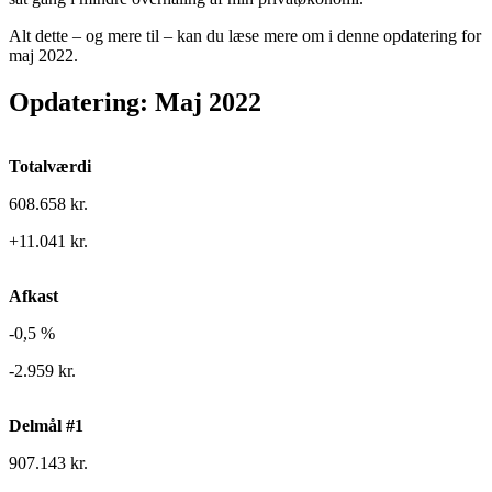
Alt dette – og mere til – kan du læse mere om i denne opdatering for
maj 2022.
Opdatering: Maj 2022
Totalværdi
608.658 kr.
+11.041 kr.
Afkast
-0,5 %
-2.959 kr.
Delmål #1
907.143 kr.