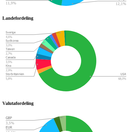
Landefordeling
Valutafordeling