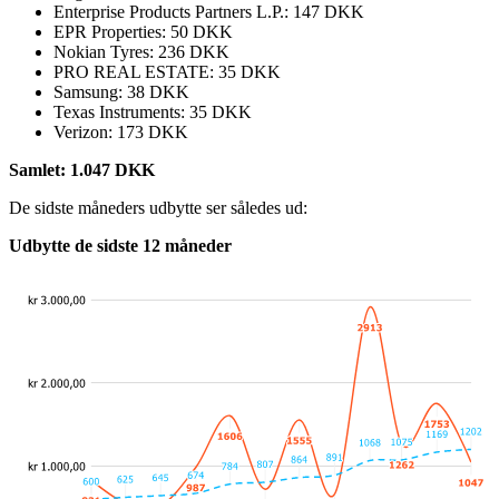
Enterprise Products Partners L.P.: 147 DKK
EPR Properties: 50 DKK
Nokian Tyres: 236 DKK
PRO REAL ESTATE: 35 DKK
Samsung: 38 DKK
Texas Instruments: 35 DKK
Verizon: 173 DKK
Samlet: 1.047 DKK
De sidste måneders udbytte ser således ud:
Udbytte de sidste 12 måneder