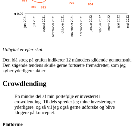
Udbyttet er efter skat.
Den blå streg på grafen indikerer 12 måneders glidende gennemsnit.
Den stigende tendens skulle gerne fortsætte fremadrettet, som jeg
køber yderligere aktier.
Crowdlending
En mindre del af min portefølje er investeret i
crowdlending. Til dels spreder jeg mine investeringer
yderligere, og så vil jeg også gerne udforske og blive
klogere på konceptet.
Platforme