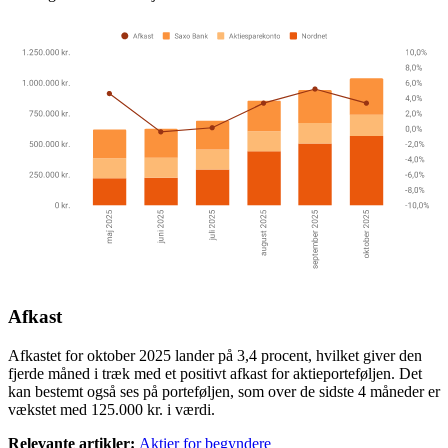
Afkast
Afkastet for oktober 2025 lander på 3,4 procent, hvilket giver den
fjerde måned i træk med et positivt afkast for aktieporteføljen. Det
kan bestemt også ses på porteføljen, som over de sidste 4 måneder er
vækstet med 125.000 kr. i værdi.
Relevante artikler:
Aktier for begyndere