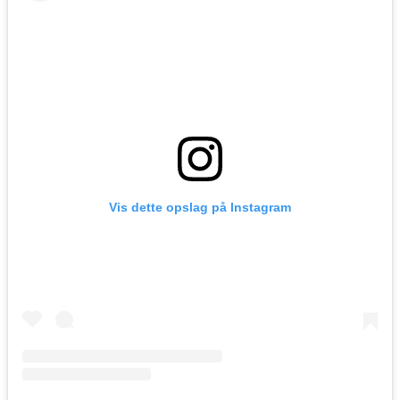
Vis dette opslag på Instagram