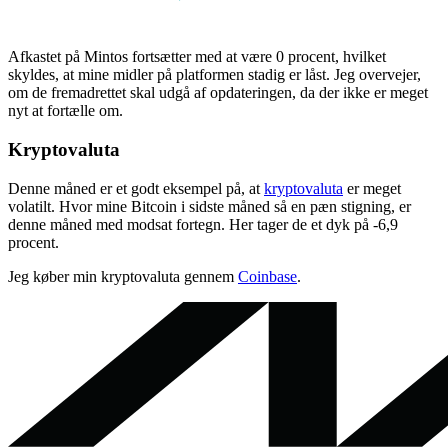
Afkastet på Mintos fortsætter med at være 0 procent, hvilket
skyldes, at mine midler på platformen stadig er låst. Jeg overvejer,
om de fremadrettet skal udgå af opdateringen, da der ikke er meget
nyt at fortælle om.
Kryptovaluta
Denne måned er et godt eksempel på, at
kryptovaluta
er meget
volatilt. Hvor mine Bitcoin i sidste måned så en pæn stigning, er
denne måned med modsat fortegn. Her tager de et dyk på -6,9
procent.
Jeg køber min kryptovaluta gennem
Coinbase
.