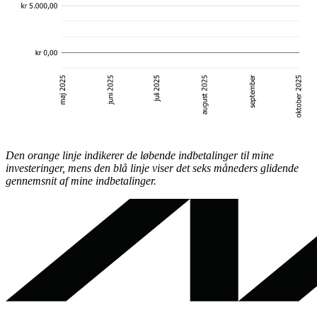
Den orange linje indikerer de løbende indbetalinger til mine
investeringer, mens den blå linje viser det seks
måneders glidende
gennemsnit af mine indbetalinger.