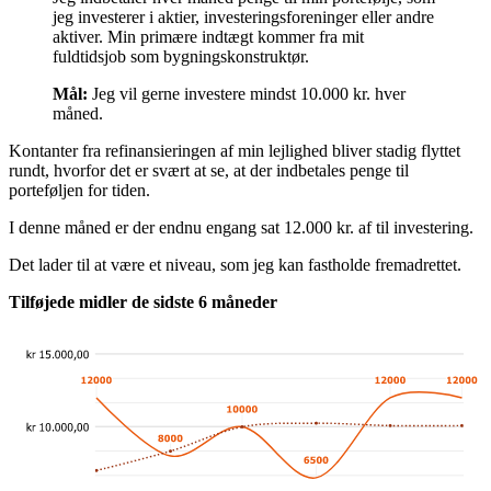
jeg investerer i aktier, investeringsforeninger eller andre
aktiver. Min primære indtægt kommer fra mit
fuldtidsjob som bygningskonstruktør.
Mål:
Jeg vil gerne investere mindst 10.000 kr. hver
måned.
Kontanter fra refinansieringen af min lejlighed bliver stadig flyttet
rundt, hvorfor det er svært at se, at der indbetales penge til
porteføljen for tiden.
I denne måned er der endnu engang sat 12.000 kr. af til investering.
Det lader til at være et niveau, som jeg kan fastholde fremadrettet.
Tilføjede midler de sidste 6 måneder