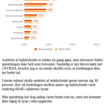
Andelen af indeksfonde er endnu en gang øget, men desværre falder
spredningen ikke helt som forventet. Samtidig er der blevet købt ind
i
NVIDIA
, hvorfor jeg er en smule skuffet over, at fordelingen ikke
ser bedre ud.
I næste måned skulle andelen af indeksfonde gerne nærme sig 30
procent. Her vil fordelingen mellem aktier og indeksfonde være
omkring 60/40 i aktiernes favør.
Min spredning har dog aldrig været bedre end nu, men det kommer
ikke rigtig til syne i min opgørelse.