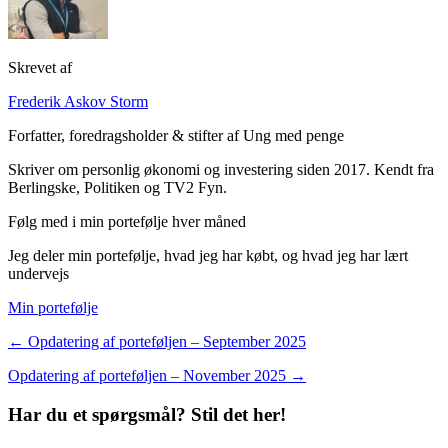
Skrevet af
Frederik Askov Storm
Forfatter, foredragsholder & stifter af Ung med penge
Skriver om personlig økonomi og investering siden 2017. Kendt fra
Berlingske, Politiken og TV2 Fyn.
Følg med i min portefølje hver måned
Jeg deler min portefølje, hvad jeg har købt, og hvad jeg har lært
undervejs
Min portefølje
← Opdatering af porteføljen – September 2025
Opdatering af porteføljen – November 2025 →
Har du et spørgsmål? Stil det her!