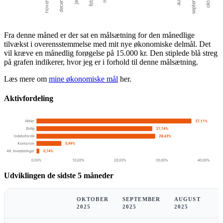
Fra denne måned er der sat en målsætning for den månedlige
tilvækst i overensstemmelse med mit nye økonomiske delmål. Det
vil kræve en månedlig forøgelse på 15.000 kr. Den stiplede blå streg
på grafen indikerer, hvor jeg er i forhold til denne målsætning.
Læs mere om
mine økonomiske mål
her.
Aktivfordeling
Udviklingen de sidste 5 måneder
OKTOBER
SEPTEMBER
AUGUST
2025
2025
2025