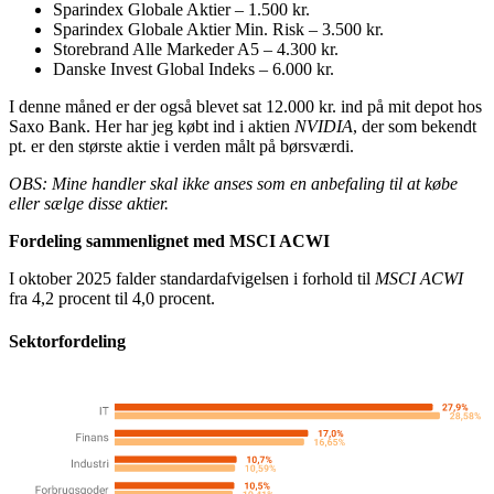
Sparindex Globale Aktier – 1.500 kr.
Sparindex Globale Aktier Min. Risk – 3.500 kr.
Storebrand Alle Markeder A5 – 4.300 kr.
Danske Invest Global Indeks – 6.000 kr.
I denne måned er der også blevet sat 12.000 kr. ind på mit depot hos
Saxo Bank. Her har jeg købt ind i aktien
NVIDIA
, der som bekendt
pt. er den største aktie i verden målt på børsværdi.
OBS: Mine handler skal ikke anses som en anbefaling til at købe
eller sælge disse aktier.
Fordeling sammenlignet med MSCI ACWI
I oktober 2025 falder standardafvigelsen i forhold til
MSCI ACWI
fra 4,2 procent til 4,0 procent.
Sektorfordeling