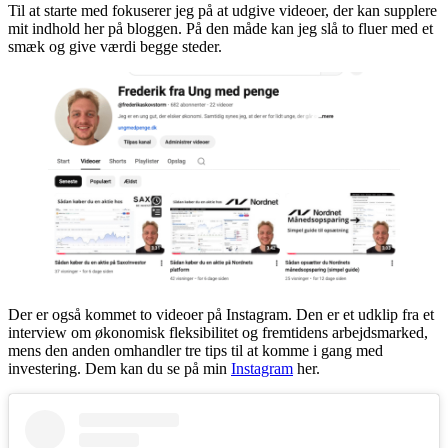
Til at starte med fokuserer jeg på at udgive videoer, der kan supplere
mit indhold her på bloggen. På den måde kan jeg slå to fluer med et
smæk og give værdi begge steder.
Der er også kommet to videoer på Instagram. Den er et udklip fra et
interview om økonomisk fleksibilitet og fremtidens arbejdsmarked,
mens den anden omhandler tre tips til at komme i gang med
investering. Dem kan du se på min
Instagram
her.