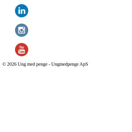
© 2026 Ung med penge - Ungmedpenge ApS