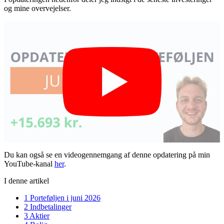
og mine overvejelser.
Du kan også se en videogennemgang af denne opdatering på min
YouTube-kanal
her
.
I denne artikel
1
Porteføljen i juni 2026
2
Indbetalinger
3
Aktier