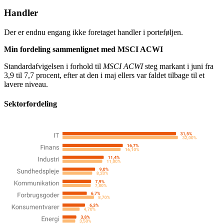
Handler
Der er endnu engang ikke foretaget handler i porteføljen.
Min fordeling sammenlignet med MSCI ACWI
Standardafvigelsen i forhold til
MSCI ACWI
steg markant i juni fra
3,9 til 7,7 procent, efter at den i maj ellers var faldet tilbage til et
lavere niveau.
Sektorfordeling