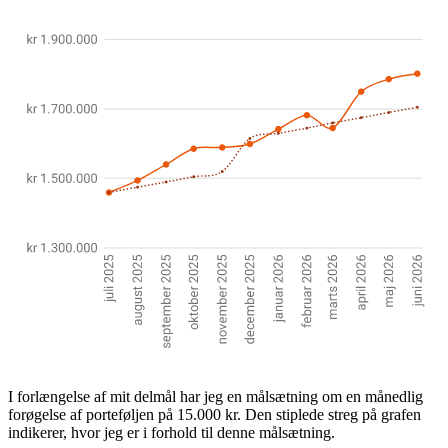
I forlængelse af mit delmål har jeg en målsætning om en månedlig
forøgelse af porteføljen på 15.000 kr. Den stiplede streg på grafen
indikerer, hvor jeg er i forhold til denne målsætning.