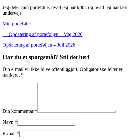
Jeg deler min portefølje, hvad jeg har købt, og hvad jeg har lært
undervejs
Min portefølje
← Opdatering af porteføljen – Maj 2026
Opdatering af porteføljen – Juli 2026 →
Har du et spørgsmål? Stil det her!
Din e-mail vil ikke blive offentliggjort. Obligatoriske felter er
markeret *
Din kommentar *
Navn *
E-mail *