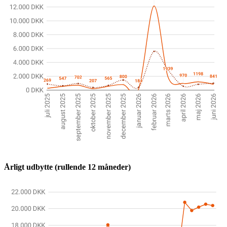
Årligt udbytte (rullende 12 måneder)