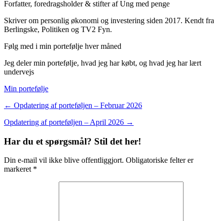
Forfatter, foredragsholder & stifter af Ung med penge
Skriver om personlig økonomi og investering siden 2017. Kendt fra
Berlingske, Politiken og TV2 Fyn.
Følg med i min portefølje hver måned
Jeg deler min portefølje, hvad jeg har købt, og hvad jeg har lært
undervejs
Min portefølje
← Opdatering af porteføljen – Februar 2026
Opdatering af porteføljen – April 2026 →
Har du et spørgsmål? Stil det her!
Din e-mail vil ikke blive offentliggjort. Obligatoriske felter er
markeret *