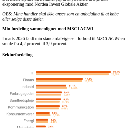
eksponering mod Nordea Invest Globale Aktier.
OBS: Mine handler skal ikke anses som en anbefaling til at købe
eller sælge disse aktier.
Min fordeling sammenlignet med MSCI ACWI
I marts 2026 faldt min standardafvigelse i forhold til
MSCI ACWI
en
smule fra 4,2 procent til 3,9 procent.
Sektorfordeling