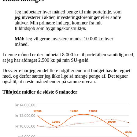
Jeg indbetaler hver måned penge til min portefølje, som
jeg investerer i aktier, investeringsforeninger eller andre
aktiver. Min primære indtægt kommer fra mit
fuldtidsjob som bygningskonstruktør.
Mål:
Jeg vil gerne investere mindst 10.000 kr. hver
måned.
I denne måned er der indbetalt 8.000 kr. til porteføljen samtidig med,
at jeg har afdraget 2.500 kr. på min SU-gæld.
Desværre har jeg en del flere udgifter end mit budget havde regnet
med, og derfor sætter jeg ikke lige så mange penge af. Det tegner
også til, at næste måned ender på samme niveau.
Tilføjede midler de sidste 6 måneder