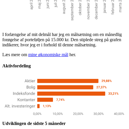
I forlængelse af mit delmål har jeg en målsætning om en månedlig
forøgelse af porteføljen på 15.000 kr. Den stiplede streg på grafen
indikerer, hvor jeg er i forhold til denne målsætning.
Læs mere om
mine økonomiske mål
her.
Aktivfordeling
Udviklingen de sidste 5 måneder