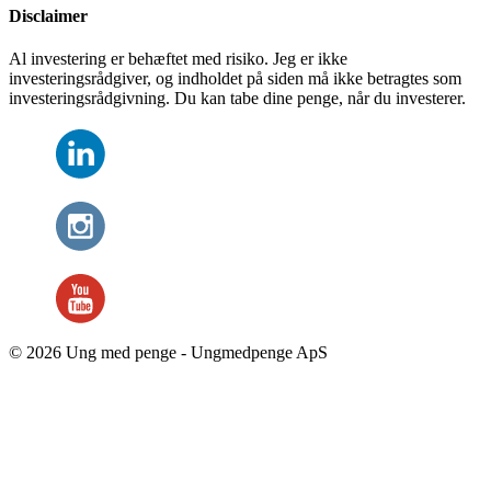
Disclaimer
Al investering er behæftet med risiko. Jeg er ikke
investeringsrådgiver, og indholdet på siden må ikke betragtes som
investeringsrådgivning. Du kan tabe dine penge, når du investerer.
© 2026 Ung med penge - Ungmedpenge ApS