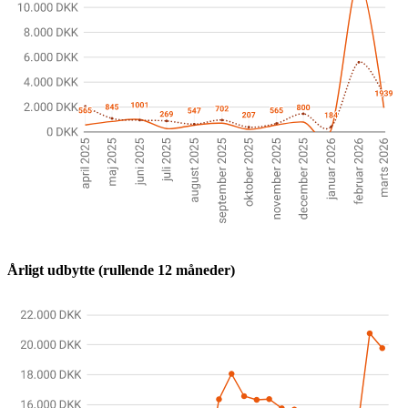
Årligt udbytte (rullende 12 måneder)