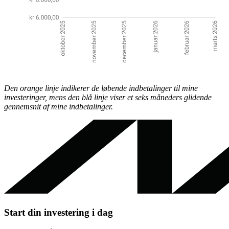
Den orange linje indikerer de løbende indbetalinger til mine
investeringer, mens den blå linje viser et seks
måneders glidende
gennemsnit af mine indbetalinger.
Start din investering i dag