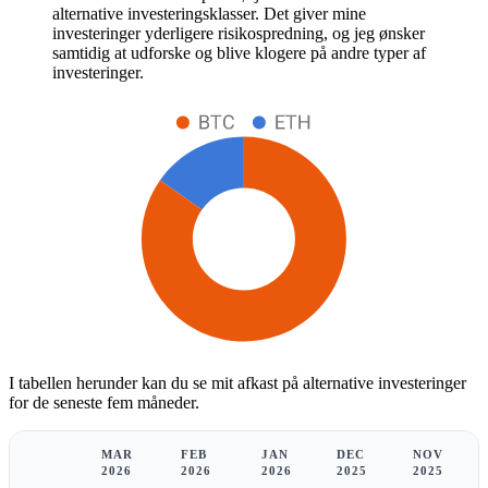
alternative investeringsklasser. Det giver mine
investeringer yderligere risikospredning, og jeg ønsker
samtidig at udforske og blive klogere på andre typer af
investeringer.
I tabellen herunder kan du se mit afkast på alternative investeringer
for de seneste fem måneder.
MAR
FEB
JAN
DEC
NOV
2026
2026
2026
2025
2025