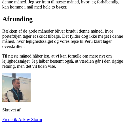
denne måned. Jeg ser frem til næste måned, hvor jeg forhåbentlig
kan komme i mål med hele to bøger.
Afrunding
Rækken af de gode måneder bliver brudt i denne måned, hvor
porteføljen tager et skridt tilbage. Det fylder dog ikke meget i denne
måned, hvor lejlighedssalget og vores rejse til Peru klart tager
overskriften.
Til næste måned håber jeg, at vi kan fortælle om mere nyt om
lejlighedssalget. Jeg håber bestemt også, at værdien går i den rigtige
retning, men det vil tiden vise.
Skrevet af
Frederik Askov Storm