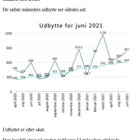
De sidste måneders udbytte ser således ud:
Udbyttet er efter skat.