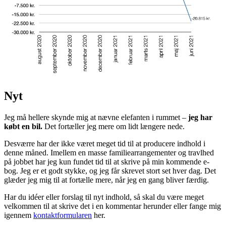
Nyt
Jeg må hellere skynde mig at nævne elefanten i rummet –
jeg har
købt en bil.
Det fortæller jeg mere om lidt længere nede.
Desværre har der ikke været meget tid til at producere indhold i
denne måned. Imellem en masse familiearrangementer og travlhed
på jobbet har jeg kun fundet tid til at skrive på min kommende e-
bog. Jeg er et godt stykke, og jeg får skrevet stort set hver dag. Det
glæder jeg mig til at fortælle mere, når jeg en gang bliver færdig.
Har du idéer eller forslag til nyt indhold, så skal du være meget
velkommen til at skrive det i en kommentar herunder eller fange mig
igennem
kontaktformularen
her.