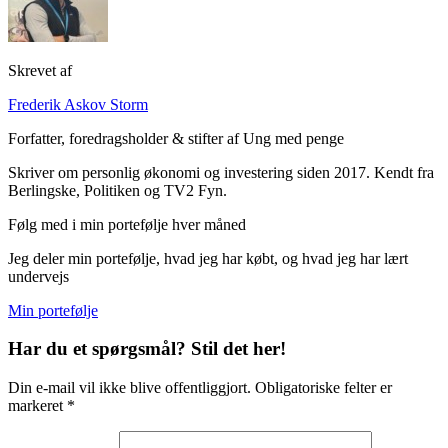
Skrevet af
Frederik Askov Storm
Forfatter, foredragsholder & stifter af Ung med penge
Skriver om personlig økonomi og investering siden 2017. Kendt fra
Berlingske, Politiken og TV2 Fyn.
Følg med i min portefølje hver måned
Jeg deler min portefølje, hvad jeg har købt, og hvad jeg har lært
undervejs
Min portefølje
Har du et spørgsmål? Stil det her!
Din e-mail vil ikke blive offentliggjort. Obligatoriske felter er
markeret *