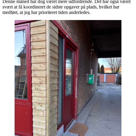
Denne måned har dog været mere udfordrende. Det har også været
svært at få koordineret de sidste opgaver på plads, hvilket har
medført, at jeg har prioriteret tiden anderledes.