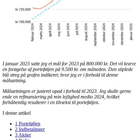
I januar 2023 satte jeg et mål for 2023 på 800.000 kr. Det vil kræve
en forøgelse af porteføljen på 9.500 kr. om måneden. Den stiplede
blå streg på grafen indikerer, hvor jeg er i forhold til denne
målsætning.
Målsætningen er justeret opad i forhold til 2023. Jeg skulle gerne
ende en refinansiering på min lejlighed medio 2024, hvilket
forhåbentlig resulterer i en tilvækst til porteføljen.
I denne artikel
1
Porteføljen
2
Indbetalinger
3
Aktier