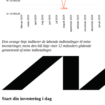
Den orange linje indikerer de løbende indbetalinger til mine
investeringer, mens den blå linje viser 12 måneders glidende
gennemsnit af mine indbetalinger.
Start din investering i dag