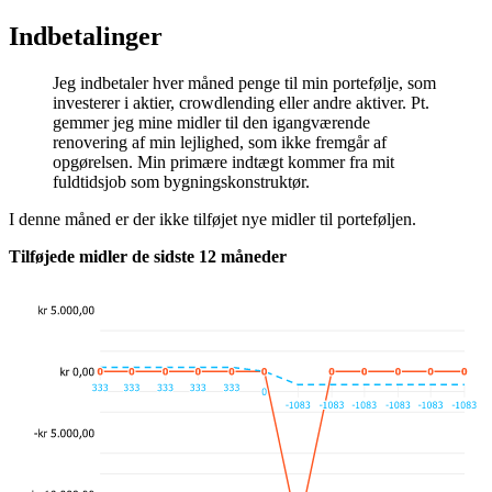
Indbetalinger
Jeg indbetaler hver måned penge til min portefølje, som
investerer i aktier, crowdlending eller andre aktiver. Pt.
gemmer jeg mine midler til den igangværende
renovering af min lejlighed, som ikke fremgår af
opgørelsen. Min primære indtægt kommer fra mit
fuldtidsjob som bygningskonstruktør.
I denne måned er der ikke tilføjet nye midler til porteføljen.
Tilføjede midler de sidste 12 måneder