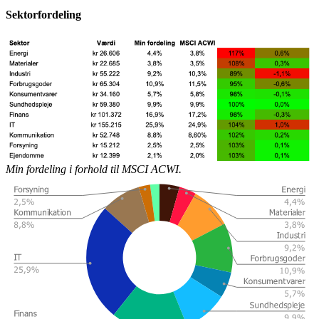
Sektorfordeling
Min fordeling i forhold til MSCI ACWI.