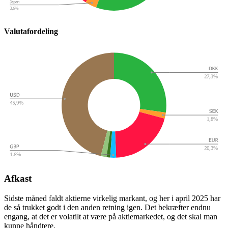
Valutafordeling
Afkast
Sidste måned faldt aktierne virkelig markant, og her i april 2025 har
de så trukket godt i den anden retning igen. Det bekræfter endnu
engang, at det er volatilt at være på aktiemarkedet, og det skal man
kunne håndtere.