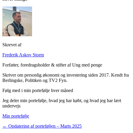
Skrevet af
Frederik Askov Storm
Forfatter, foredragsholder & stifter af Ung med penge
Skriver om personlig økonomi og investering siden 2017. Kendt fra
Berlingske, Politiken og TV2 Fyn.
Følg med i min portefølje hver måned
Jeg deler min portefølje, hvad jeg har købt, og hvad jeg har lært
undervejs
Min portefølje
← Opdatering af porteføljen – Marts 2025