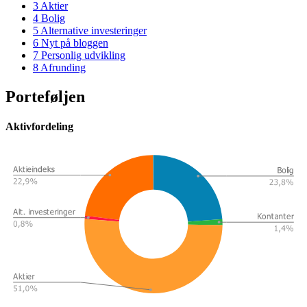
3
Aktier
4
Bolig
5
Alternative investeringer
6
Nyt på bloggen
7
Personlig udvikling
8
Afrunding
Porteføljen
Aktivfordeling