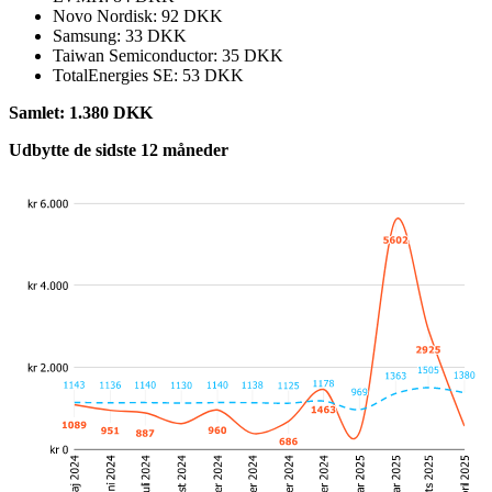
Novo Nordisk: 92 DKK
Samsung: 33 DKK
Taiwan Semiconductor: 35 DKK
TotalEnergies SE: 53 DKK
Samlet: 1.380 DKK
Udbytte de sidste 12 måneder