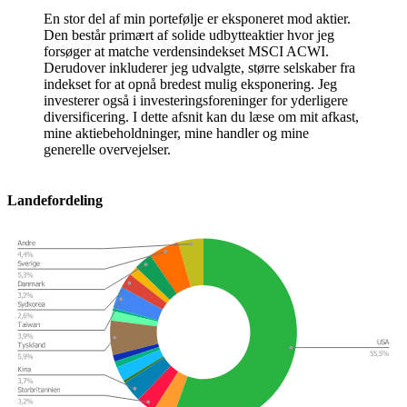
En stor del af min portefølje er eksponeret mod aktier.
Den består primært af solide udbytteaktier hvor jeg
forsøger at matche verdensindekset MSCI ACWI.
Derudover inkluderer jeg udvalgte, større selskaber fra
indekset for at opnå bredest mulig eksponering. Jeg
investerer også i investeringsforeninger for yderligere
diversificering. I dette afsnit kan du læse om mit afkast,
mine aktiebeholdninger, mine handler og mine
generelle overvejelser.
Landefordeling