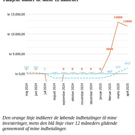
Den orange linje indikerer de løbende indbetalinger til mine
investeringer, mens den blå linje viser 12 måneders glidende
gennemsnit af mine indbetalinger.