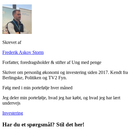
Skrevet af
Frederik Askov Storm
Forfatter, foredragsholder & stifter af Ung med penge
Skriver om personlig økonomi og investering siden 2017. Kendt fra
Berlingske, Politiken og TV2 Fyn.
Følg med i min portefølje hver måned
Jeg deler min portefølje, hvad jeg har købt, og hvad jeg har lært
undervejs
Investering
Har du et spørgsmål? Stil det her!