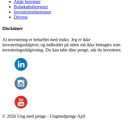
Aktie beregner
Boligkøbsberegner
Investeringsberegner
Diverse
Disclaimer
Al investering er behæftet med risiko. Jeg er ikke
investeringsrådgiver, og indholdet på siden må ikke betragtes som
investeringsrådgivning. Du kan tabe dine penge, når du investerer.
© 2026 Ung med penge - Ungmedpenge ApS