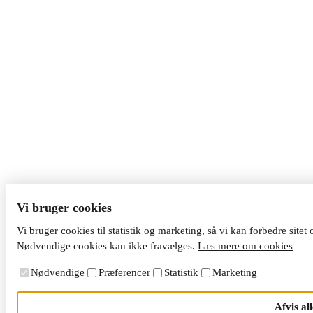
Vi bruger cookies
Vi bruger cookies til statistik og marketing, så vi kan forbedre sitet
Nødvendige cookies kan ikke fravælges.
Læs mere om cookies
Nødvendige
Præferencer
Statistik
Marketing
Afvis all