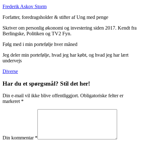
Frederik Askov Storm
Forfatter, foredragsholder & stifter af Ung med penge
Skriver om personlig økonomi og investering siden 2017. Kendt fra
Berlingske, Politiken og TV2 Fyn.
Følg med i min portefølje hver måned
Jeg deler min portefølje, hvad jeg har købt, og hvad jeg har lært
undervejs
Diverse
Har du et spørgsmål? Stil det her!
Din e-mail vil ikke blive offentliggjort. Obligatoriske felter er
markeret *
Din kommentar *