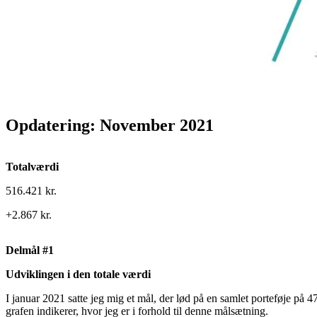
Opdatering: November 2021
Totalværdi
516.421 kr.
+2.867 kr.
Delmål #1
Udviklingen i den totale værdi
I januar 2021 satte jeg mig et mål, der lød på en samlet porteføje på 
grafen indikerer, hvor jeg er i forhold til denne målsætning.