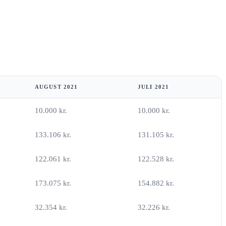
AUGUST 2021
JULI 2021
10.000 kr.
10.000 kr.
133.106 kr.
131.105 kr.
122.061 kr.
122.528 kr.
173.075 kr.
154.882 kr.
32.354 kr.
32.226 kr.