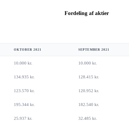
Fordeling af aktier
OKTOBER 2021
SEPTEMBER 2021
10.000 kr.
10.000 kr.
134.935 kr.
128.415 kr.
123.570 kr.
120.952 kr.
195.344 kr.
182.540 kr.
25.937 kr.
32.485 kr.