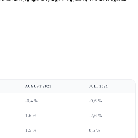
AUGUST 2021
JULI 2021
-0,4 %
-0,6 %
1,6 %
-2,6 %
1,5 %
0,5 %