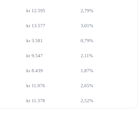
kr 12.595
2,79%
kr 13.577
3,01%
kr 3.581
0,79%
kr 9.547
2,11%
kr 8.439
1,87%
kr 11.976
2,65%
kr 11.378
2,52%