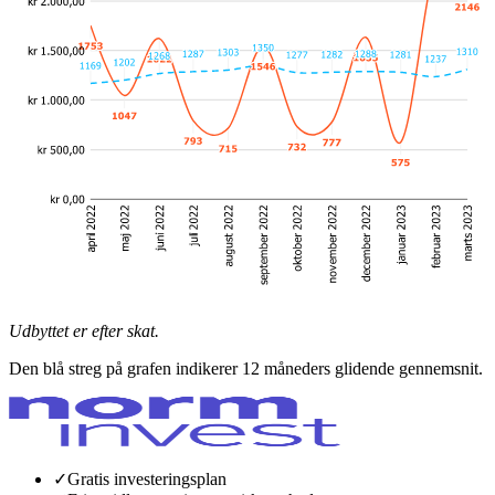
Udbyttet er efter skat.
Den blå streg på grafen indikerer 12 måneders glidende gennemsnit.
✓
Gratis investeringsplan