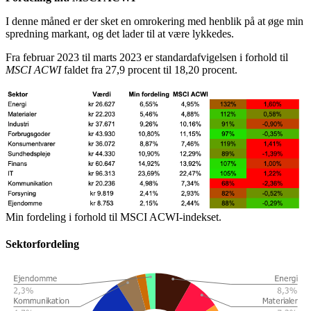
I denne måned er der sket en omrokering med henblik på at øge min
spredning markant, og det lader til at være lykkedes.
Fra februar 2023 til marts 2023 er standardafvigelsen i forhold til
MSCI ACWI
faldet fra 27,9 procent til 18,20 procent.
Min fordeling i forhold til MSCI ACWI-indekset.
Sektorfordeling