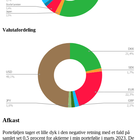
Valutafordeling
Afkast
Porteføljen tager et lille dyk i den negative retning med et fald på
samlet set 0,5 procent for aktierne i min portefølje i marts 2023. De