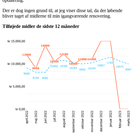
opdatering.
Der er dog ingen grund til, at jeg viser disse tal, da der løbende
bliver taget af midlerne til min igangværende renovering.
Tilføjede midler de sidste 12 måneder