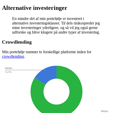
Alternative investeringer
En mindre del af min portefølje er investeret i
alternative investeringsklasser. Til dels risikospreder jeg
mine investeringer yderligere, og så vil jeg også gerne
udforske og blive klogere på andre typer af investering.
Crowdlending
Min portefølje rummer to forskellige platforme inden for
crowdlending
.