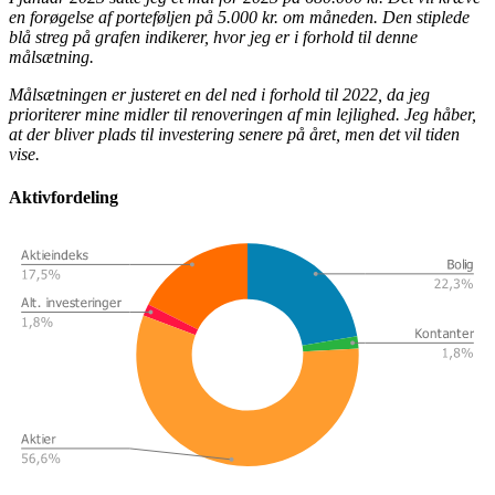
en forøgelse af porteføljen på 5.000 kr. om måneden. Den stiplede
blå streg på grafen indikerer, hvor jeg er i forhold til denne
målsætning.
Målsætningen er justeret en del ned i forhold til 2022, da jeg
prioriterer mine midler til renoveringen af min lejlighed. Jeg håber,
at der bliver plads til investering senere på året, men det vil tiden
vise.
Aktivfordeling