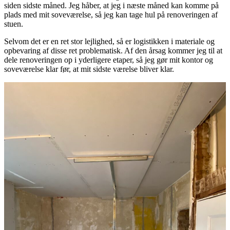
siden sidste måned. Jeg håber, at jeg i næste måned kan komme på
plads med mit soveværelse, så jeg kan tage hul på renoveringen af
stuen.
Selvom det er en ret stor lejlighed, så er logistikken i materiale og
opbevaring af disse ret problematisk. Af den årsag kommer jeg til at
dele renoveringen op i yderligere etaper, så jeg gør mit kontor og
soveværelse klar før, at mit sidste værelse bliver klar.