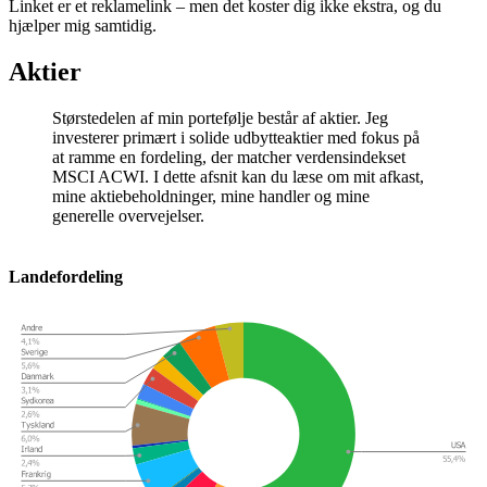
Linket er et reklamelink – men det koster dig ikke ekstra, og du
hjælper mig samtidig.
Aktier
Størstedelen af min portefølje består af aktier. Jeg
investerer primært i solide udbytteaktier med fokus på
at ramme en fordeling, der matcher verdensindekset
MSCI ACWI. I dette afsnit kan du læse om mit afkast,
mine aktiebeholdninger, mine handler og mine
generelle overvejelser.
Landefordeling