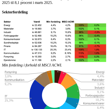
2025 til 8,1 procent i marts 2025.
Sektorfordeling
Min fordeling i forhold til MSCI ACWI.