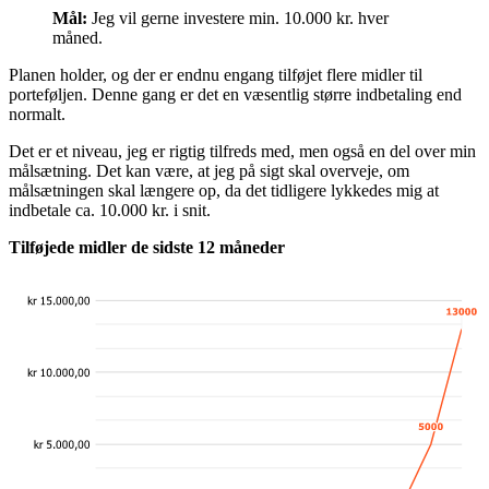
Mål:
Jeg vil gerne investere min. 10.000 kr. hver
måned.
Planen holder, og der er endnu engang tilføjet flere midler til
porteføljen. Denne gang er det en væsentlig større indbetaling end
normalt.
Det er et niveau, jeg er rigtig tilfreds med, men også en del over min
målsætning. Det kan være, at jeg på sigt skal overveje, om
målsætningen skal længere op, da det tidligere lykkedes mig at
indbetale ca. 10.000 kr. i snit.
Tilføjede midler de sidste 12 måneder