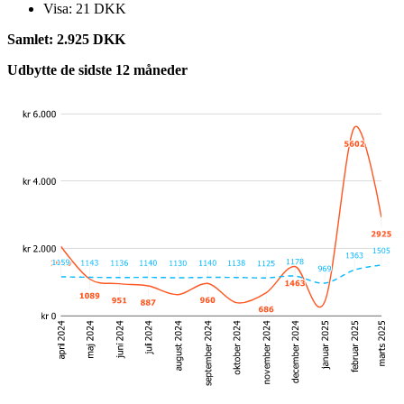
Visa: 21 DKK
Samlet: 2.925 DKK
Udbytte de sidste 12 måneder