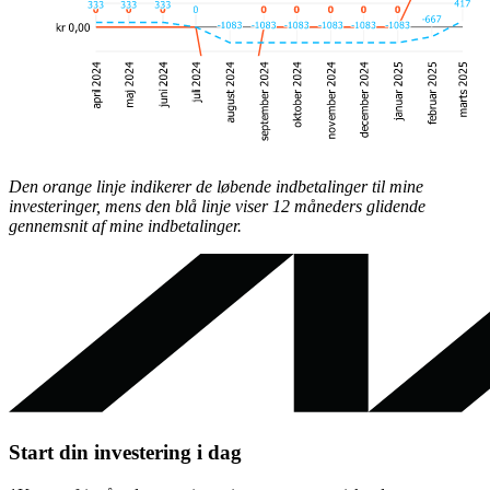
Den orange linje indikerer de løbende indbetalinger til mine
investeringer, mens den blå linje viser 12 måneders glidende
gennemsnit af mine indbetalinger.
Start din investering i dag