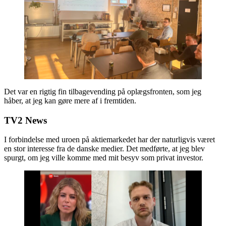
Det var en rigtig fin tilbagevending på oplægsfronten, som jeg
håber, at jeg kan gøre mere af i fremtiden.
TV2 News
I forbindelse med uroen på aktiemarkedet har der naturligvis været
en stor interesse fra de danske medier. Det medførte, at jeg blev
spurgt, om jeg ville komme med mit besyv som privat investor.