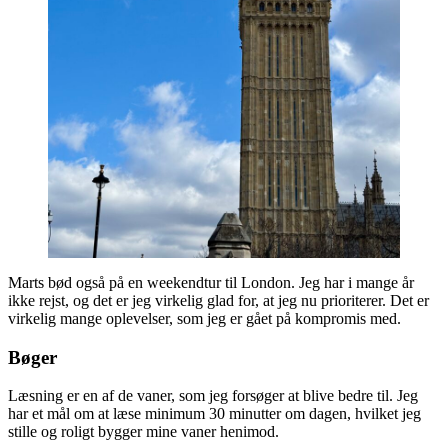
Marts bød også på en weekendtur til London. Jeg har i mange år
ikke rejst, og det er jeg virkelig glad for, at jeg nu prioriterer. Det er
virkelig mange oplevelser, som jeg er gået på kompromis med.
Bøger
Læsning er en af de vaner, som jeg forsøger at blive bedre til. Jeg
har et mål om at læse minimum 30 minutter om dagen, hvilket jeg
stille og roligt bygger mine vaner henimod.