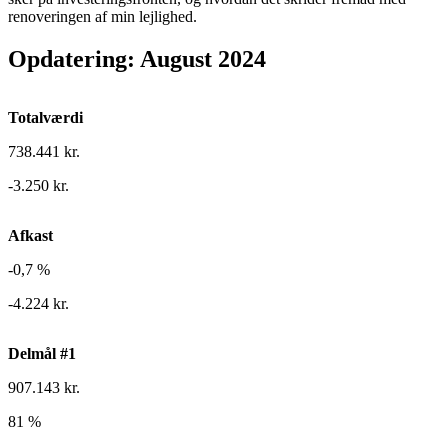
renoveringen af min lejlighed.
Opdatering: August 2024
Totalværdi
738.441 kr.
-3.250 kr.
Afkast
-0,7 %
-4.224 kr.
Delmål #1
907.143 kr.
81 %