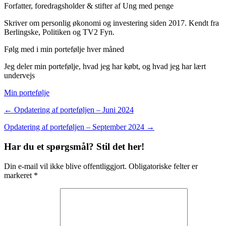
Forfatter, foredragsholder & stifter af Ung med penge
Skriver om personlig økonomi og investering siden 2017. Kendt fra
Berlingske, Politiken og TV2 Fyn.
Følg med i min portefølje hver måned
Jeg deler min portefølje, hvad jeg har købt, og hvad jeg har lært
undervejs
Min portefølje
← Opdatering af porteføljen – Juni 2024
Opdatering af porteføljen – September 2024 →
Har du et spørgsmål? Stil det her!
Din e-mail vil ikke blive offentliggjort. Obligatoriske felter er
markeret *