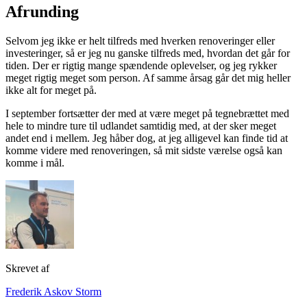
Afrunding
Selvom jeg ikke er helt tilfreds med hverken renoveringer eller
investeringer, så er jeg nu ganske tilfreds med, hvordan det går for
tiden. Der er rigtig mange spændende oplevelser, og jeg rykker
meget rigtig meget som person. Af samme årsag går det mig heller
ikke alt for meget på.
I september fortsætter der med at være meget på tegnebrættet med
hele to mindre ture til udlandet samtidig med, at der sker meget
andet end i mellem. Jeg håber dog, at jeg alligevel kan finde tid at
komme videre med renoveringen, så mit sidste værelse også kan
komme i mål.
Skrevet af
Frederik Askov Storm