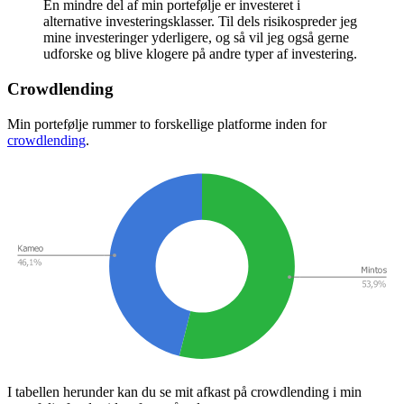
En mindre del af min portefølje er investeret i
alternative investeringsklasser. Til dels risikospreder jeg
mine investeringer yderligere, og så vil jeg også gerne
udforske og blive klogere på andre typer af investering.
Crowdlending
Min portefølje rummer to forskellige platforme inden for
crowdlending
.
I tabellen herunder kan du se mit afkast på crowdlending i min