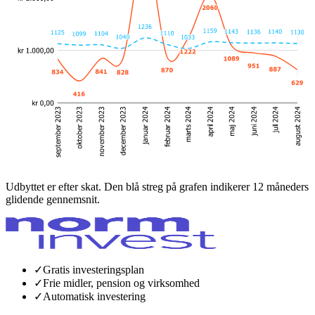
Udbyttet er efter skat. Den blå streg på grafen indikerer 12 måneders
glidende gennemsnit.
✓
Gratis investeringsplan
✓
Frie midler, pension og virksomhed
✓
Automatisk investering