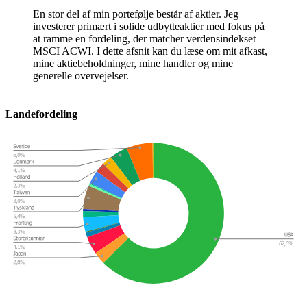
En stor del af min portefølje består af aktier. Jeg
investerer primært i solide udbytteaktier med fokus på
at ramme en fordeling, der matcher verdensindekset
MSCI ACWI. I dette afsnit kan du læse om mit afkast,
mine aktiebeholdninger, mine handler og mine
generelle overvejelser.
Landefordeling