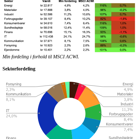
Min fordeling i forhold til MSCI ACWI.
Sektorfordeling