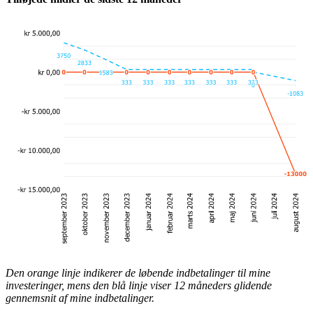
Den orange linje indikerer de løbende indbetalinger til mine
investeringer, mens den blå linje viser 12 måneders glidende
gennemsnit af mine indbetalinger.