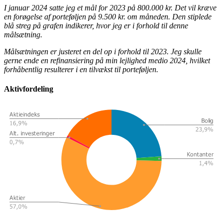
I januar 2024 satte jeg et mål for 2023 på 800.000 kr. Det vil kræve
en forøgelse af porteføljen på 9.500 kr. om måneden. Den stiplede
blå streg på grafen indikerer, hvor jeg er i forhold til denne
målsætning.
Målsætningen er justeret en del op i forhold til 2023. Jeg skulle
gerne ende en refinansiering på min lejlighed medio 2024, hvilket
forhåbentlig resulterer i en tilvækst til porteføljen.
Aktivfordeling