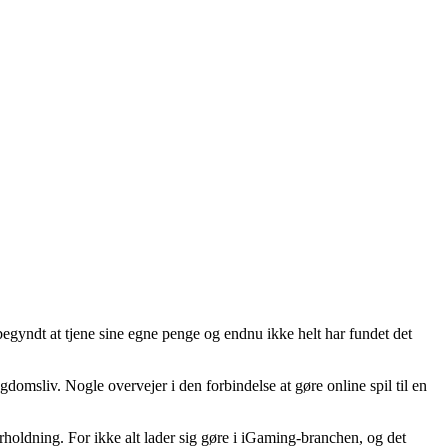
 begyndt at tjene sine egne penge og endnu ikke helt har fundet det
ngdomsliv. Nogle overvejer i den forbindelse at gøre online spil til en
rholdning. For ikke alt lader sig gøre i iGaming-branchen, og det