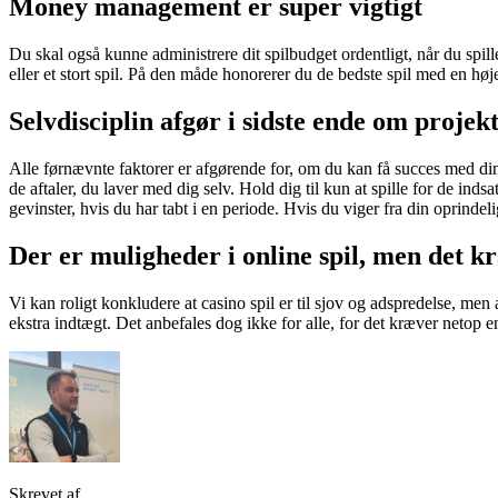
Money management er super vigtigt
Du skal også kunne administrere dit spilbudget ordentligt, når du spill
eller et stort spil. På den måde honorerer du de bedste spil med en høj
Selvdisciplin afgør i sidste ende om projek
Alle førnævnte faktorer er afgørende for, om du kan få succes med din 
de aftaler, du laver med dig selv. Hold dig til kun at spille for de indsa
gevinster, hvis du har tabt i en periode. Hvis du viger fra din oprindel
Der er muligheder i online spil, men det kr
Vi kan roligt konkludere at casino spil er til sjov og adspredelse, men 
ekstra indtægt. Det anbefales dog ikke for alle, for det kræver netop en
Skrevet af