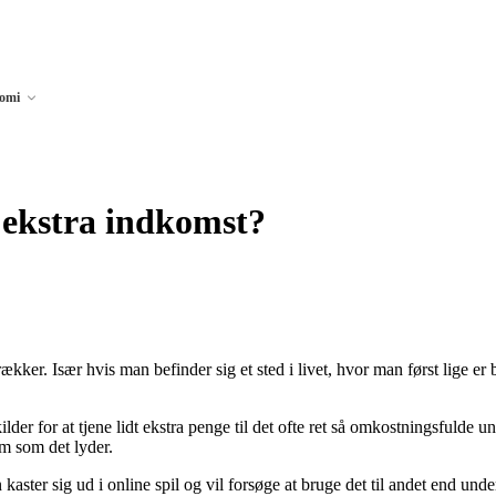
nomi
l ekstra indkomst?
kker. Især hvis man befinder sig et sted i livet, hvor man først lige er
lder for at tjene lidt ekstra penge til det ofte ret så omkostningsfulde u
em som det lyder.
ter sig ud i online spil og vil forsøge at bruge det til andet end unde