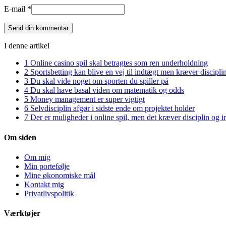
E-mail *
I denne artikel
1
Online casino spil skal betragtes som ren underholdning
2
Sportsbetting kan blive en vej til indtægt men kræver disciplin
3
Du skal vide noget om sporten du spiller på
4
Du skal have basal viden om matematik og odds
5
Money management er super vigtigt
6
Selvdisciplin afgør i sidste ende om projektet holder
7
Der er muligheder i online spil, men det kræver disciplin og i
Om siden
Om mig
Min portefølje
Mine økonomiske mål
Kontakt mig
Privatlivspolitik
Værktøjer