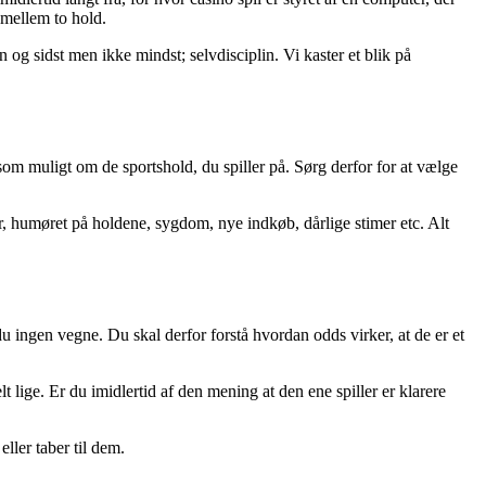
 mellem to hold.
n og sidst men ikke mindst; selvdisciplin. Vi kaster et blik på
som muligt om de sportshold, du spiller på. Sørg derfor for at vælge
er, humøret på holdene, sygdom, nye indkøb, dårlige stimer etc. Alt
 ingen vegne. Du skal derfor forstå hvordan odds virker, at de er et
lige. Er du imidlertid af den mening at den ene spiller er klarere
ller taber til dem.