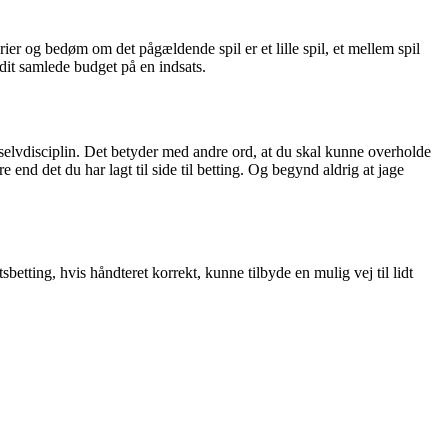
rier og bedøm om det pågældende spil er et lille spil, et mellem spil
 dit samlede budget på en indsats.
e selvdisciplin. Det betyder med andre ord, at du skal kunne overholde
re end det du har lagt til side til betting. Og begynd aldrig at jage
sbetting, hvis håndteret korrekt, kunne tilbyde en mulig vej til lidt