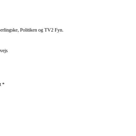
erlingske, Politiken og TV2 Fyn.
rvejs
t *