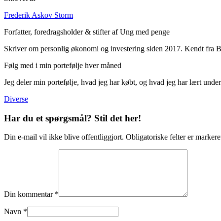
Frederik Askov Storm
Forfatter, foredragsholder & stifter af Ung med penge
Skriver om personlig økonomi og investering siden 2017. Kendt fra B
Følg med i min portefølje hver måned
Jeg deler min portefølje, hvad jeg har købt, og hvad jeg har lært unde
Diverse
Har du et spørgsmål? Stil det her!
Din e-mail vil ikke blive offentliggjort. Obligatoriske felter er markere
Din kommentar *
Navn *