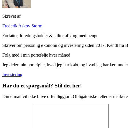
Skrevet af
Frederik Askov Storm
Forfatter, foredragsholder & stifter af Ung med penge
Skriver om personlig økonomi og investering siden 2017. Kendt fra B
Følg med i min portefølje hver måned
Jeg deler min portefølje, hvad jeg har købt, og hvad jeg har lært unde
Investering
Har du et spørgsmål? Stil det her!
Din e-mail vil ikke blive offentliggjort. Obligatoriske felter er markere