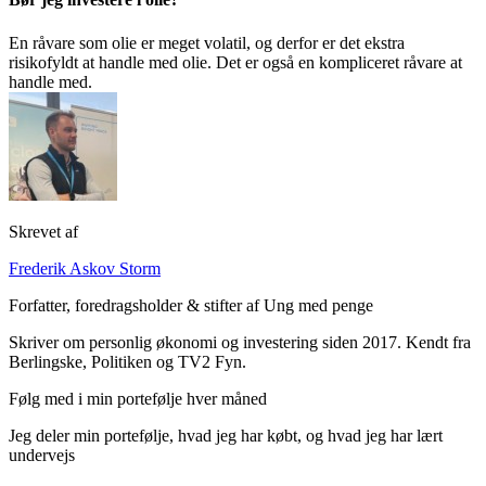
En råvare som olie er meget volatil, og derfor er det ekstra
risikofyldt at handle med olie. Det er også en kompliceret råvare at
handle med.
Skrevet af
Frederik Askov Storm
Forfatter, foredragsholder & stifter af Ung med penge
Skriver om personlig økonomi og investering siden 2017. Kendt fra
Berlingske, Politiken og TV2 Fyn.
Følg med i min portefølje hver måned
Jeg deler min portefølje, hvad jeg har købt, og hvad jeg har lært
undervejs