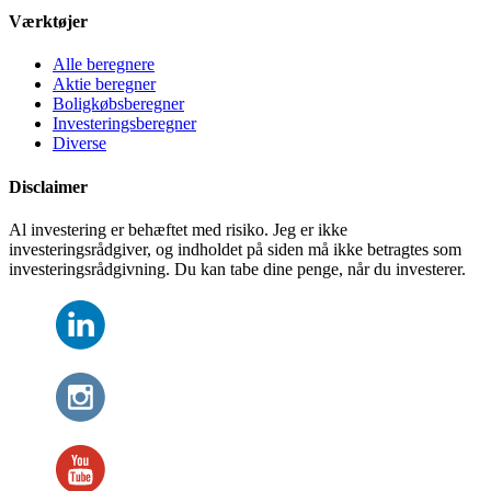
Værktøjer
Alle beregnere
Aktie beregner
Boligkøbsberegner
Investeringsberegner
Diverse
Disclaimer
Al investering er behæftet med risiko. Jeg er ikke
investeringsrådgiver, og indholdet på siden må ikke betragtes som
investeringsrådgivning. Du kan tabe dine penge, når du investerer.