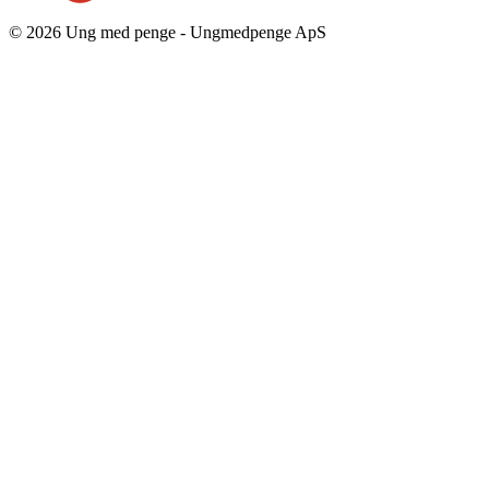
© 2026 Ung med penge - Ungmedpenge ApS