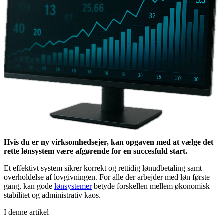
Hvis du er ny virksomhedsejer, kan opgaven med at vælge det
rette lønsystem være afgørende for en succesfuld start.
Et effektivt system sikrer korrekt og rettidig lønudbetaling samt
overholdelse af lovgivningen. For alle der arbejder med løn første
gang, kan gode
lønsystemer
betyde forskellen mellem økonomisk
stabilitet og administrativ kaos.
I denne artikel