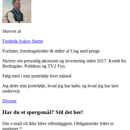
Skrevet af
Frederik Askov Storm
Forfatter, foredragsholder & stifter af Ung med penge
Skriver om personlig økonomi og investering siden 2017. Kendt fra
Berlingske, Politiken og TV2 Fyn.
Følg med i min portefølje hver måned
Jeg deler min portefølje, hvad jeg har købt, og hvad jeg har lært
undervejs
Diverse
Har du et spørgsmål? Stil det her!
Din e-mail vil ikke blive offentliggjort. Obligatoriske felter er
markeret *