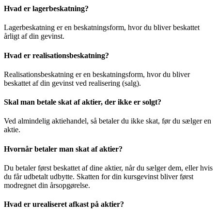
Hvad er lagerbeskatning?
Lagerbeskatning er en beskatningsform, hvor du bliver beskattet
årligt af din gevinst.
Hvad er realisationsbeskatning?
Realisationsbeskatning er en beskatningsform, hvor du bliver
beskattet af din gevinst ved realisering (salg).
Skal man betale skat af aktier, der ikke er solgt?
Ved almindelig aktiehandel, så betaler du ikke skat, før du sælger en
aktie.
Hvornår betaler man skat af aktier?
Du betaler først beskattet af dine aktier, når du sælger dem, eller hvis
du får udbetalt udbytte. Skatten for din kursgevinst bliver først
modregnet din årsopgørelse.
Hvad er urealiseret afkast på aktier?