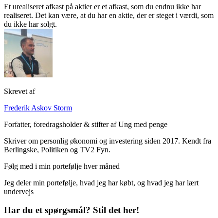
Et urealiseret afkast på aktier er et afkast, som du endnu ikke har
realiseret. Det kan være, at du har en aktie, der er steget i værdi, som
du ikke har solgt.
Skrevet af
Frederik Askov Storm
Forfatter, foredragsholder & stifter af Ung med penge
Skriver om personlig økonomi og investering siden 2017. Kendt fra
Berlingske, Politiken og TV2 Fyn.
Følg med i min portefølje hver måned
Jeg deler min portefølje, hvad jeg har købt, og hvad jeg har lært
undervejs
Har du et spørgsmål? Stil det her!