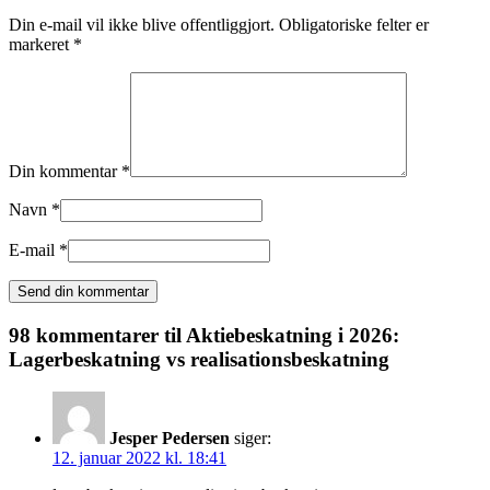
Din e-mail vil ikke blive offentliggjort. Obligatoriske felter er
markeret *
Din kommentar *
Navn *
E-mail *
98 kommentarer til
Aktiebeskatning i 2026:
Lagerbeskatning vs realisationsbeskatning
Jesper Pedersen
siger:
12. januar 2022 kl. 18:41