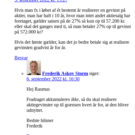
Hvis man fx i løbet af ét bestemt år realiserer en gevinst på
aktier, man har haft i 10 år, hvor man intet andet aktiesalg har
foretaget, gælder satsen på de 27% så kun op til 57.200 kr.
eller skal det ganges med ti, så man betaler 27% op til gevinst
på 572.000 kr?
Hvis det første gælder, kan det jo bedre betale sig at realisere
gevinsten gradvist år for år.
Besvar
Frederik Askov Storm
siger:
6. september 2022 kl. 16:30
Hej Rasmus
Fradraget akkumuleres
ikke
, så du skal realisere
aktiegevinster op til grænsen hvert år for, at den bliver
udnyttet.
Bedste hilsner
Frederik