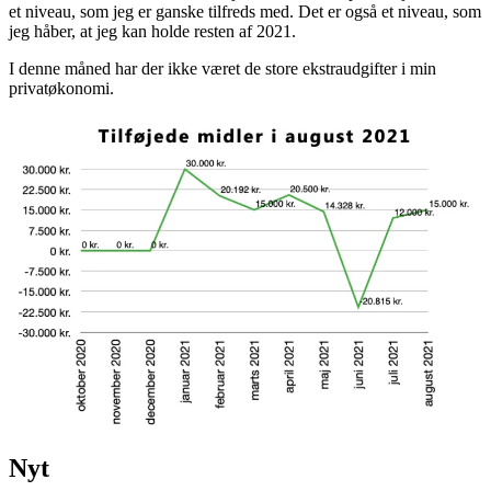
et niveau, som jeg er ganske tilfreds med. Det er også et niveau, som
jeg håber, at jeg kan holde resten af 2021.
I denne måned har der ikke været de store ekstraudgifter i min
privatøkonomi.
Nyt