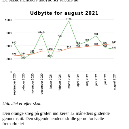
Udbyttet er efter skat.
Den orange streg på grafen indikerer 12 måneders glidende
gennemsnit. Den stigende tendens skulle gerne fortsætte
fremadrettet.