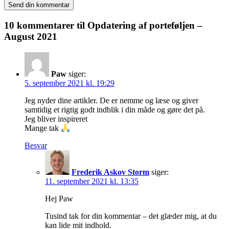
10 kommentarer til
Opdatering af porteføljen –
August 2021
Paw
siger:
5. september 2021 kl. 19:29
Jeg nyder dine artikler. De er nemme og læse og giver
samtidig et rigtig godt indblik i din måde og gøre det på.
Jeg bliver inspireret
Mange tak
Besvar
Frederik Askov Storm
siger:
11. september 2021 kl. 13:35
Hej Paw
Tusind tak for din kommentar – det glæder mig, at du
kan lide mit indhold.