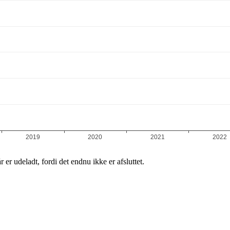
r er udeladt, fordi det endnu ikke er afsluttet.