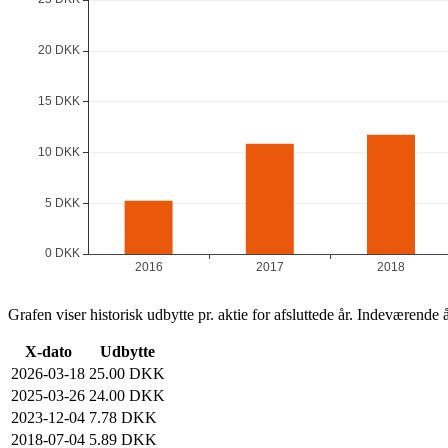
Grafen viser historisk udbytte pr. aktie for afsluttede år. Indeværende å
X-dato
Udbytte
2026-03-18
25.00 DKK
2025-03-26
24.00 DKK
2023-12-04
7.78 DKK
2018-07-04
5.89 DKK