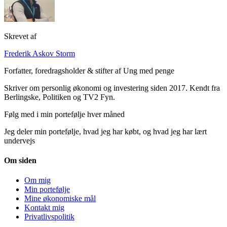
Skrevet af
Frederik Askov Storm
Forfatter, foredragsholder & stifter af Ung med penge
Skriver om personlig økonomi og investering siden 2017. Kendt fra
Berlingske, Politiken og TV2 Fyn.
Følg med i min portefølje hver måned
Jeg deler min portefølje, hvad jeg har købt, og hvad jeg har lært
undervejs
Om siden
Om mig
Min portefølje
Mine økonomiske mål
Kontakt mig
Privatlivspolitik