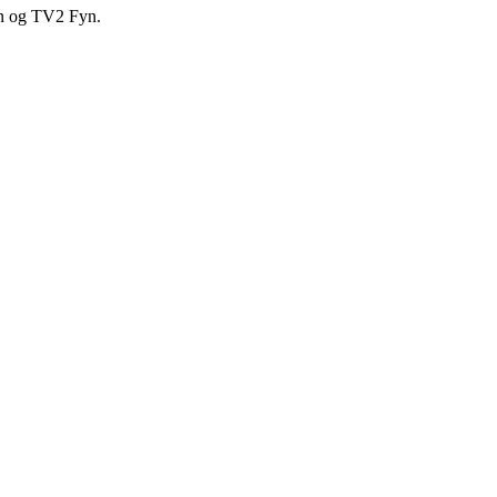
en og TV2 Fyn.