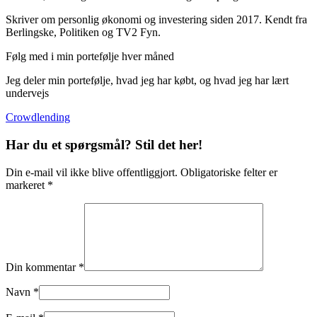
Skriver om personlig økonomi og investering siden 2017. Kendt fra
Berlingske, Politiken og TV2 Fyn.
Følg med i min portefølje hver måned
Jeg deler min portefølje, hvad jeg har købt, og hvad jeg har lært
undervejs
Crowdlending
Har du et spørgsmål? Stil det her!
Din e-mail vil ikke blive offentliggjort. Obligatoriske felter er
markeret *
Din kommentar *
Navn *