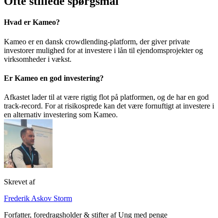
Ofte stillede spørgsmål
Hvad er Kameo?
Kameo er en dansk crowdlending-platform, der giver private
investorer mulighed for at investere i lån til ejendomsprojekter og
virksomheder i vækst.
Er Kameo en god investering?
Afkastet lader til at være rigtig flot på platformen, og de har en god
track-record. For at risikosprede kan det være fornuftigt at investere i
en alternativ investering som Kameo.
Skrevet af
Frederik Askov Storm
Forfatter, foredragsholder & stifter af Ung med penge